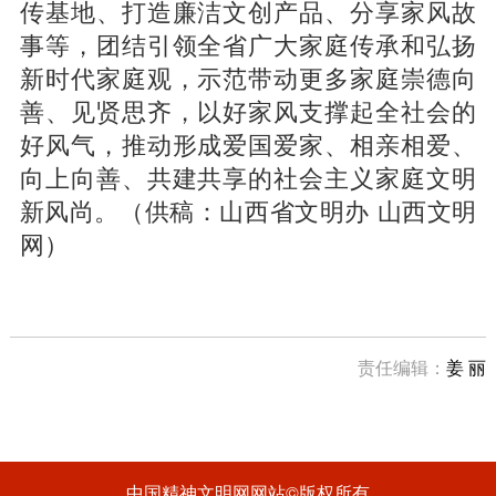
传基地、打造廉洁文创产品、分享家风故
事等，团结引领全省广大家庭传承和弘扬
新时代家庭观，示范带动更多家庭崇德向
善、见贤思齐，以好家风支撑起全社会的
好风气，推动形成爱国爱家、相亲相爱、
向上向善、共建共享的社会主义家庭文明
新风尚。（供稿：山西省文明办 山西文明
网）
责任编辑：
姜 丽
中国精神文明网网站©版权所有