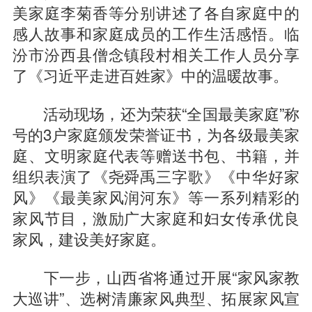
美家庭李菊香等分别讲述了各自家庭中的
感人故事和家庭成员的工作生活感悟。临
汾市汾西县僧念镇段村相关工作人员分享
了《习近平走进百姓家》中的温暖故事。
活动现场，还为荣获“全国最美家庭”称
号的3户家庭颁发荣誉证书，为各级最美家
庭、文明家庭代表等赠送书包、书籍，并
组织表演了《尧舜禹三字歌》《中华好家
风》《最美家风润河东》等一系列精彩的
家风节目，激励广大家庭和妇女传承优良
家风，建设美好家庭。
下一步，山西省将通过开展“家风家教
大巡讲”、选树清廉家风典型、拓展家风宣