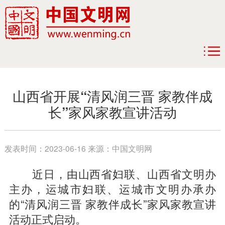
山西省开展“清风润三晋 家教伴成
长”家风家教宣讲活动
发表时间：
2023-06-16
来源：
中国文明网
近日，由山西省妇联、山西省文明办
主办，运城市妇联、运城市文明办承办
的“清风润三晋 家教伴成长”家风家教宣讲
活动正式启动。