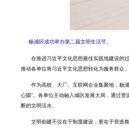
杨浦区成功举办第二届文明生活节。
在推进习近平文化思想最佳实践地建设的过程中
推动各单位将习近平文化思想转化为服务群众
作为高校、大厂、互联网企业集聚地，杨浦区
心圆”。各单位主动融入城区发展大局，通过资
断的文明活水。
文明创建不仅在于制度建设，更在于营造氛围