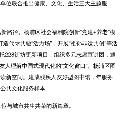
明单位联合推出健康、文化、生活三大主题服
路径。杨浦区社会福利院创新“党建+养老”模
造代际共融“活力场”，开展“祖孙非遗共创”等活
托228街坊更新项目，组织多元志愿宣讲团，通
友人理解中国式现代化的“文化窗口”。杨浦区图
阅读新空间。建成残疾人友好型图书馆，年服务
重的公共文化服务样本。
位与城市共生共荣的新篇章。