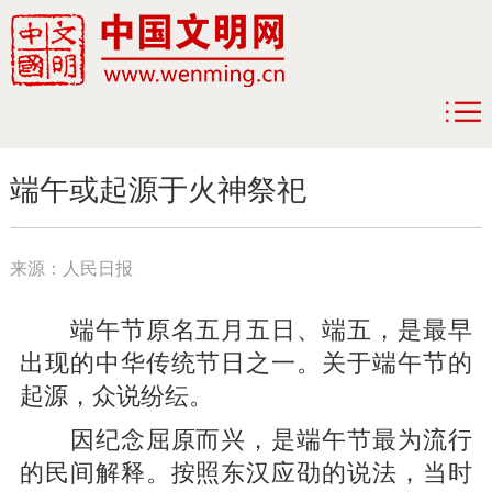
端午或起源于火神祭祀
来源：
人民日报
端午节原名五月五日、端五，是最早
出现的中华传统节日之一。关于端午节的
起源，众说纷纭。
因纪念屈原而兴，是端午节最为流行
的民间解释。按照东汉应劭的说法，当时