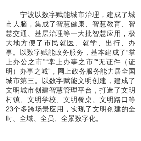
宁波以数字赋能城市治理，建成了城
市大脑，集成了智慧健康、智慧教育、智
慧交通、基层治理等一大批智慧应用，极
大地方便了市民就医、就学、出行、办
事。以数字赋能政务服务，基本建成了“掌
上办公之市”“掌上办事之市”“无证件（证
明）办事之城”，网上政务服务能力居全国
城市第三。以数字赋能文明创建，建成了
文明城市创建智慧管理平台，打造了文明
村镇、文明学校、文明餐桌、文明路口等
23个多跨场景应用，实现了文明创建的全
时、全域、全员、全景数字化。