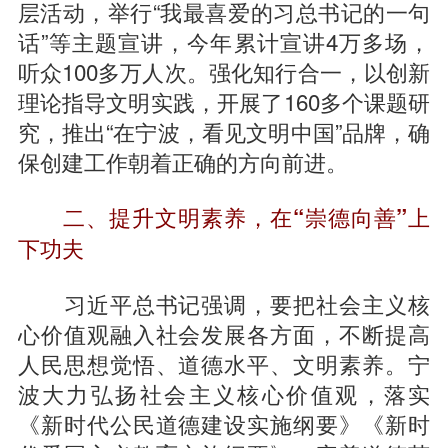
层活动，举行“我最喜爱的习总书记的一句
话”等主题宣讲，今年累计宣讲4万多场，
听众100多万人次。强化知行合一，以创新
理论指导文明实践，开展了160多个课题研
究，推出“在宁波，看见文明中国”品牌，确
保创建工作朝着正确的方向前进。
二、提升文明素养，在“崇德向善”上
下功夫
习近平总书记强调，要把社会主义核
心价值观融入社会发展各方面，不断提高
人民思想觉悟、道德水平、文明素养。宁
波大力弘扬社会主义核心价值观，落实
《新时代公民道德建设实施纲要》《新时