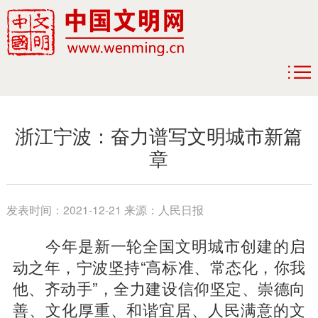
浙江宁波：奋力谱写文明城市新篇
章
发表时间：
2021-12-21
来源：
人民日报
今年是新一轮全国文明城市创建的启
动之年，宁波坚持“高标准、常态化，你我
他、齐动手”，全力建设信仰坚定、崇德向
善、文化厚重、和谐宜居、人民满意的文