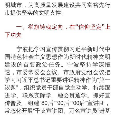
明城市，为高质量发展建设共同富裕先行
市提供坚实的文明支撑。
一、举旗铸魂定向，在“信仰坚定”上
下功夫
宁波把学习宣传贯彻习近平新时代中
国特色社会主义思想作为新时代精神文明
建设的首要政治任务。宁波坚持学深悟
透，市委常委会会议、市政府党组会议把
学习习近平总书记重要讲话精神作为“第一
议题”，组织党员干部自觉主动学、持续跟
进学、联系实际学、融会贯通学。抓好宣
传普及，组建“80后”“90后”“00后”宣讲团，
常态化开展“千支宣讲团、万名宣讲员”进基