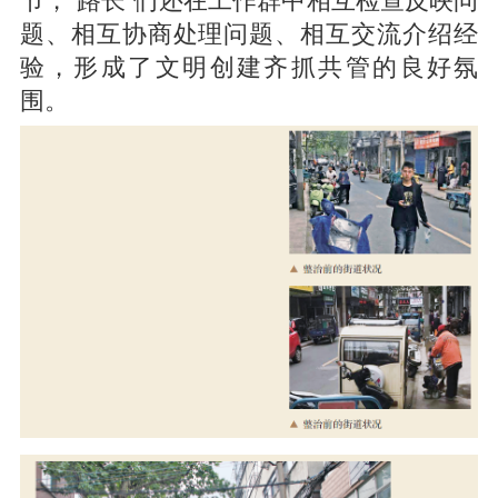
题、相互协商处理问题、相互交流介绍经
验，形成了文明创建齐抓共管的良好氛
围。