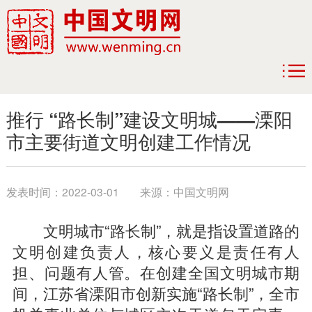
推行 “路长制”建设文明城——溧阳
市主要街道文明创建工作情况
发表时间：
2022-03-01
来源：
中国文明网
文明城市“路长制”，就是指设置道路的
文明创建负责人，核心要义是责任有人
担、问题有人管。在创建全国文明城市期
间，江苏省溧阳市创新实施“路长制”，全市