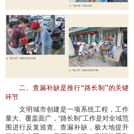
二、查漏补缺是推行“路长制”的关键
环节
文明城市创建是一项系统工程，工作
量大、覆盖面广，“路长制”工作是对全域范
围进行反复巡查、查漏补缺，极大地提升