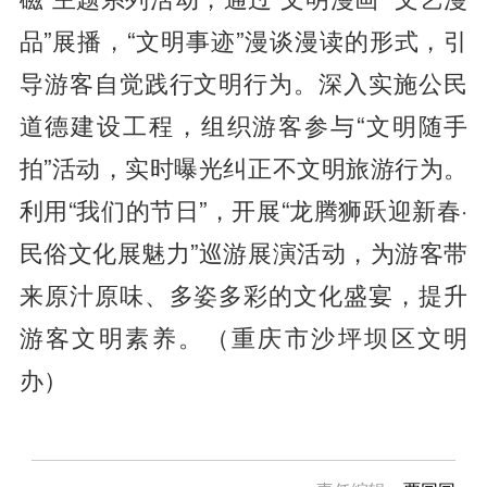
品”展播，“文明事迹”漫谈漫读的形式，引
导游客自觉践行文明行为。深入实施公民
道德建设工程，组织游客参与“文明随手
拍”活动，实时曝光纠正不文明旅游行为。
利用“我们的节日”，开展“龙腾狮跃迎新春·
民俗文化展魅力”巡游展演活动，为游客带
来原汁原味、多姿多彩的文化盛宴，提升
游客文明素养。（重庆市沙坪坝区文明
办）