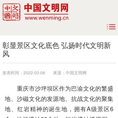
彰显景区文化底色 弘扬时代文明新
风
发表时间：
2022-03-08
来源：
中国文明网
重庆市沙坪坝区作为巴渝文化的繁盛
地、沙磁文化的发源地、抗战文化的聚集
地、红岩精神的诞生地，拥有A级景区6