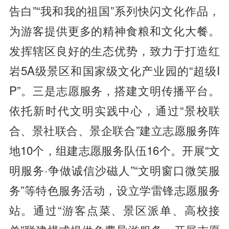
告白”“我和我的祖国”系列快闪文化作品，
为游客提供更多的精神食粮和文化大餐。
发挥辖区良好的生态优势，致力于打造红
岩5A级景区和国家级文化产业园的“超级I
P”。三是志愿服务，搭建文明传播平台。
依托新时代文明实践中心，通过“景校联
合、景社联合、景企联合”建立志愿服务阵
地10个，组建志愿服务队伍16个。开展“文
明服务·争做诚信沙磁人”“文明窗口微笑服
务”等特色服务活动，设立学雷锋志愿服务
站。通过“游客点菜、景区派单、高校接