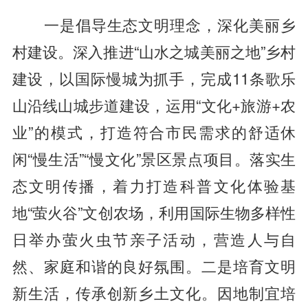
一是倡导生态文明理念，深化美丽乡
村建设。深入推进“山水之城美丽之地”乡村
建设，以国际慢城为抓手，完成11条歌乐
山沿线山城步道建设，运用“文化+旅游+农
业”的模式，打造符合市民需求的舒适休
闲“慢生活”“慢文化”景区景点项目。落实生
态文明传播，着力打造科普文化体验基
地“萤火谷”文创农场，利用国际生物多样性
日举办萤火虫节亲子活动，营造人与自
然、家庭和谐的良好氛围。二是培育文明
新生活，传承创新乡土文化。因地制宜培