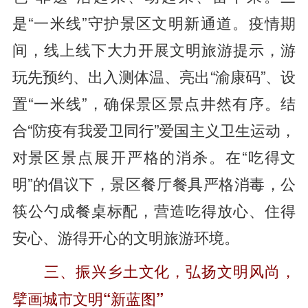
是“一米线”守护景区文明新通道。疫情期
间，线上线下大力开展文明旅游提示，游
玩先预约、出入测体温、亮出“渝康码”、设
置“一米线”，确保景区景点井然有序。结
合“防疫有我爱卫同行”爱国主义卫生运动，
对景区景点展开严格的消杀。在“吃得文
明”的倡议下，景区餐厅餐具严格消毒，公
筷公勺成餐桌标配，营造吃得放心、住得
安心、游得开心的文明旅游环境。
三、振兴乡土文化，弘扬文明风尚，
擘画城市文明“新蓝图”