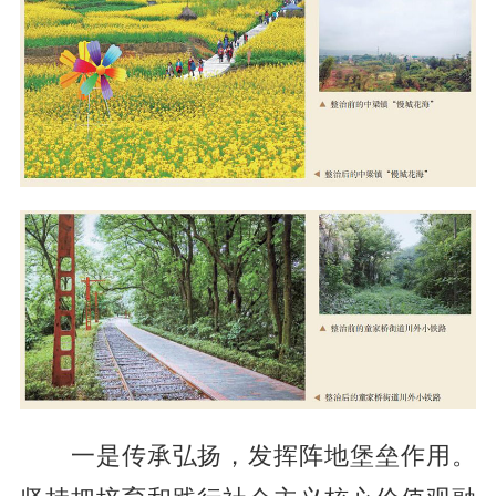
一是传承弘扬，发挥阵地堡垒作用。