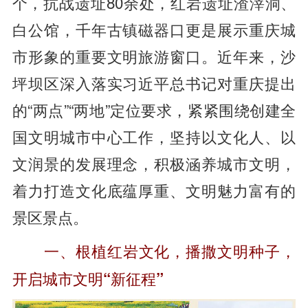
个，抗战遗址80余处，红岩遗址渣滓洞、
白公馆，千年古镇磁器口更是展示重庆城
市形象的重要文明旅游窗口。近年来，沙
坪坝区深入落实习近平总书记对重庆提出
的“两点”“两地”定位要求，紧紧围绕创建全
国文明城市中心工作，坚持以文化人、以
文润景的发展理念，积极涵养城市文明，
着力打造文化底蕴厚重、文明魅力富有的
景区景点。
一、根植红岩文化，播撒文明种子，
开启城市文明“新征程”