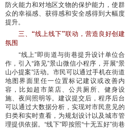
防火能力和对地区文物的保护能力，使群
众的幸福感、获得感和安全感得到大幅度
提升。
三、“线上线下”联动，营造良好创建
氛围
“线上”即街道与街巷提升设计单位合
作，引入“路见”景山微信小程序，开展“景
山小提案”活动。市民可以通过手机在街道
地图界面里任一位置标记建议或改善内
容，比如超市菜店、公共厕所、健身设
施、夜间照明等。建议提交后，程序后台
可以通过大数据分析，实现对市民意见的
归类和实时查看，为规划设计以及城市管
理提供依据。“线下”即按照“十无五好”街巷