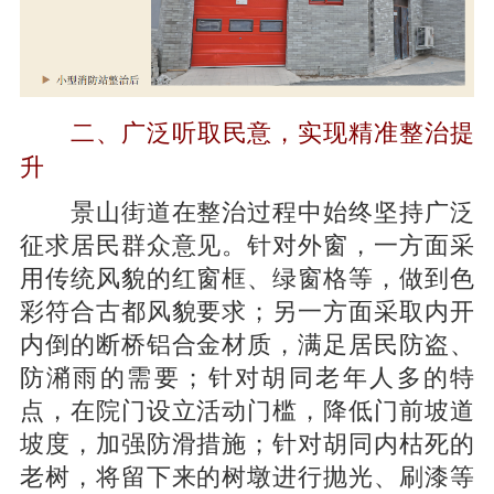
二、广泛听取民意，实现精准整治提
升
景山街道在整治过程中始终坚持广泛
征求居民群众意见。针对外窗，一方面采
用传统风貌的红窗框、绿窗格等，做到色
彩符合古都风貌要求；另一方面采取内开
内倒的断桥铝合金材质，满足居民防盗、
防潲雨的需要；针对胡同老年人多的特
点，在院门设立活动门槛，降低门前坡道
坡度，加强防滑措施；针对胡同内枯死的
老树，将留下来的树墩进行抛光、刷漆等