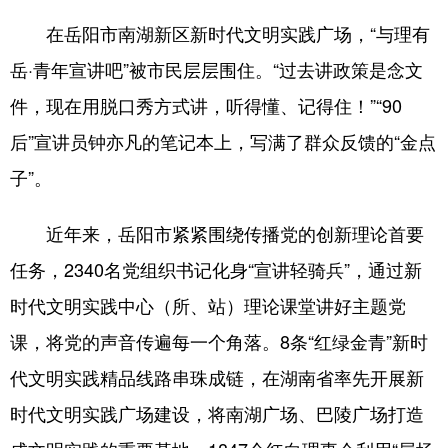
在岳阳市南湖新区新时代文明实践广场，“与理有
岳·青年宣讲吧”被市民层层围住。“过去讲政策是念文
件，现在用脱口秀方式讲，听得懂、记得住！”“90
后”宣讲员钟亦凡的笔记本上，写满了群众反馈的“金点
子”。
近年来，岳阳市紧紧围绕传播党的创新理论首要
任务，2340名党组织书记化身“宣讲轻骑兵”，通过新
时代文明实践中心（所、站）理论课堂讲好主题党
课，将党的声音传遍每一个角落。8条“红绿金青”新时
代文明实践精品线路串珠成链，在湖南省率先开展新
时代文明实践广场建设，将南湖广场、巴陵广场打造