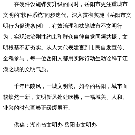
在硬件设施蝶变升级的同时，岳阳市更注重城市
文明的“软件系统”同步迭代。深入贯彻实施《岳阳市文
明行为促进条例》，有效治理和祛除城市不文明行
为，实现法治刚性约束和群众自律自觉同频共振，文
明根基不断夯实。从人大代表建言到市民自发宣传、
全程参与，每一位岳阳人都用实际行动生动诠释了江
湖之城的文明气质。
千年巴陵风，一城文明韵。如今的岳阳，城市面
貌焕然一新，文明新风处处吹拂，一幅城美、人和、
业兴的时代画卷正缓缓展开。
供稿：湖南省文明办 岳阳市文明办