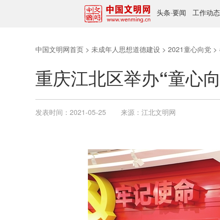
头条
·
要闻
工作动态
中国文明网首页
>
未成年人思想道德建设
>
2021童心向党
>
重庆江北区举办“童心向
发表时间：
2021-05-25
来源：
江北文明网