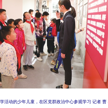
研学活动的少年儿童，在区党群政治中心参观学习 记者 曹 