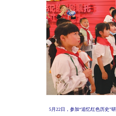
5月22日，参加“追忆红色历史”