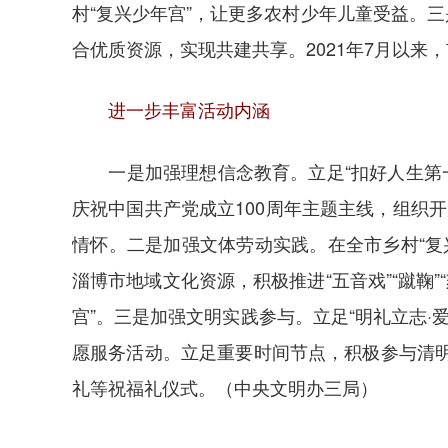
村“复兴少年宫”，让更多农村少年儿童受益。
合优质资源，实现共建共享。2021年7月以来
进一步丰富活动内涵
一是加强理想信念教育。立足“扣好人生第一粒
庆祝中国共产党成立100周年主题主线，组织开
情怀。二是加强文体劳动实践。在全市乡村“复
淄博市地域文化资源，积极推进“五音戏”“蹴鞠”
宫”。三是加强文明实践参与。立足“明礼立志
愿服务活动。立足重要时间节点，积极参与清
礼等祝福礼仪式。（中央文明办三局）