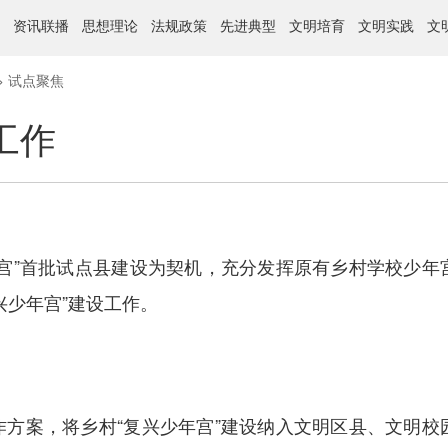
资讯联播
思想理论
法规政策
先进典型
文明培育
文明实践
文
>
试点聚焦
工作
”首批试点县建设为契机，充分发挥原有乡村学校少年
兴少年宫”建设工作。
案，将乡村“复兴少年宫”建设纳入文明区县、文明校