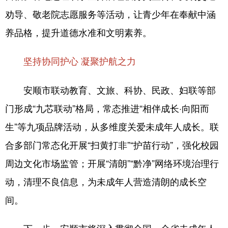
劝导、敬老院志愿服务等活动，让青少年在奉献中涵
养品格，提升道德水准和文明素养。
坚持协同护心 凝聚护航之力
安顺市联动教育、文旅、科协、民政、妇联等部
门形成“九芯联动”格局，常态推进“相伴成长·向阳而
生”等九项品牌活动，从多维度关爱未成年人成长。联
合多部门常态化开展“扫黄打非”“护苗行动”，强化校园
周边文化市场监管；开展“清朗”“黔净”网络环境治理行
动，清理不良信息，为未成年人营造清朗的成长空
间。