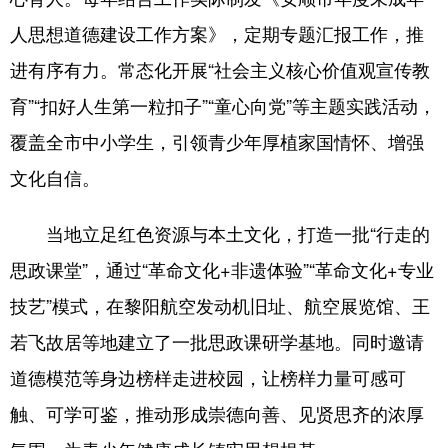
人思想道德建设工作方案》，定期专题汇报工作，推
进有序有力。常态化开展“社会主义核心价值观宣传教
育”“扣好人生第一粒扣子”“童心向党”等主题实践活动，
覆盖全市中小学生，引领青少年厚植家国情怀、增强
文化自信。
当地立足红色资源与本土文化，打造一批“行走的
思政课堂”，通过“革命文化+非遗体验”“革命文化+专业
技艺”模式，在黎阳航空发动机旧址、航空展览馆、王
若飞故居等地建立了一批思政课研学基地。同时邀请
道德模范等身边榜样走进校园，让榜样力量可感可
触、可学可鉴，推动形成崇德向善、见贤思齐的浓厚