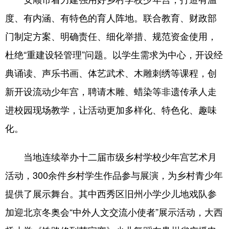
度、有内涵、有特色的育人阵地。联合教育、财政部
门制定方案、明确责任、细化举措、规范资金使用，
杜绝“重建设轻管理”问题。以学生需求为中心，开设经
典诵读、声乐书画、体艺武术、木雕刺绣等课程，创
新开设流动少年宫，聘请木雕、蜡染等非遗传承人走
进校园现场教学，让活动更加多样化、特色化、趣味
化。
当地连续举办十二届市级乡村学校少年宫艺术月
活动，300余件乡村学生作品参与展演，为乡村青少年
提供了展示舞台。其中西秀区旧州小学少儿地戏队参
加迎北京冬奥会“中外人文交流小使者”展示活动，大西