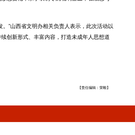
。”山西省文明办相关负责人表示，此次活动以
持续创新形式、丰富内容，打造未成年人思想道
【责任编辑：荣毅】