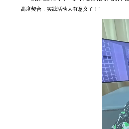
高度契合，实践活动太有意义了！”