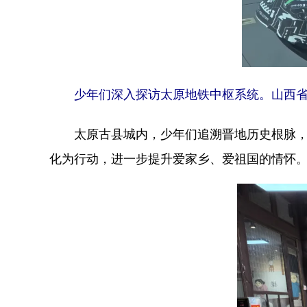
少年们深入探访太原地铁中枢系统。山西
太原古县城内，少年们追溯晋地历史根脉，在青
化为行动，进一步提升爱家乡、爱祖国的情怀