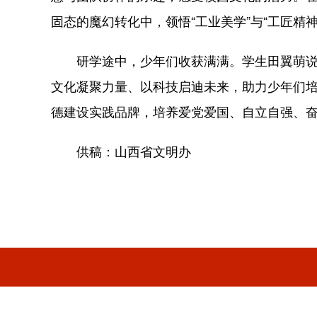
固态的魔幻转化中，领悟“工业美学”与“工匠精
研学途中，少年们收获满满。学生田翼萌说：
文化凝聚力量、以科技启迪未来，助力少年们
德建设实践品牌，培养爱党爱国、自立自强、
供稿：山西省文明办