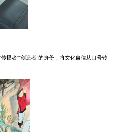
播者”“创造者”的身份，将文化自信从口号转