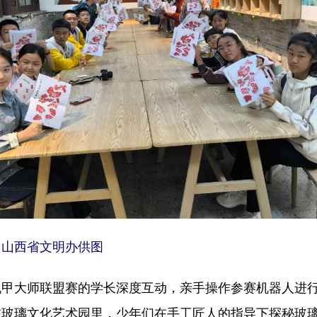
。山西省文明办供图
大师联盟赛的学长深度互动，亲手操作参赛机器人进行
在玻璃文化艺术园里，少年们在手工匠人的指导下探秘玻