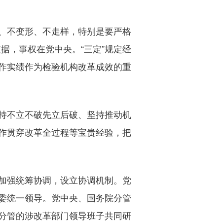
、不变形、不走样，特别是要严格
据，事权在党中央。“三定”规定经
作实绩作为检验机构改革成效的重
持不立不破先立后破、坚持推动机
作贯穿改革全过程等宝贵经验，把
加强统筹协调，设立协调机制。党
委统一领导。党中央、国务院分管
分管的涉改革部门领导班子共同研