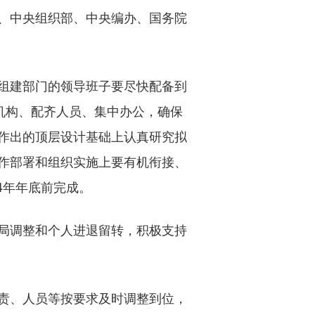
、中央组织部、中央编办、国务院
组建部门的领导班子要尽快配备到
机构、配齐人员、集中办公，确保
作出的顶层设计基础上认真研究拟
作部署和组织实施上要有机衔接、
4年年底前完成。
局调整和个人进退留转，积极支持
责、人员等按要求及时调整到位，