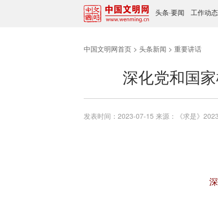
头条
·
要闻
工作动态
中国文明网首页
>
头条新闻
>
重要讲话
深化党和国家
发表时间：
2023-07-15
来源：
《求是》2023
深