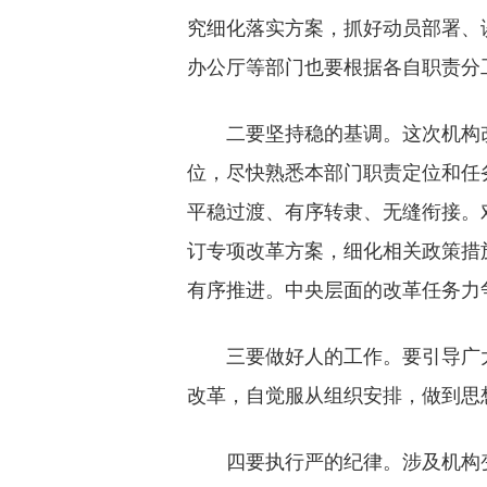
究细化落实方案，抓好动员部署、
办公厅等部门也要根据各自职责分
二要坚持稳的基调。这次机构改
位，尽快熟悉本部门职责定位和任
平稳过渡、有序转隶、无缝衔接。
订专项改革方案，细化相关政策措
有序推进。中央层面的改革任务力争
三要做好人的工作。要引导广大
改革，自觉服从组织安排，做到思
四要执行严的纪律。涉及机构变