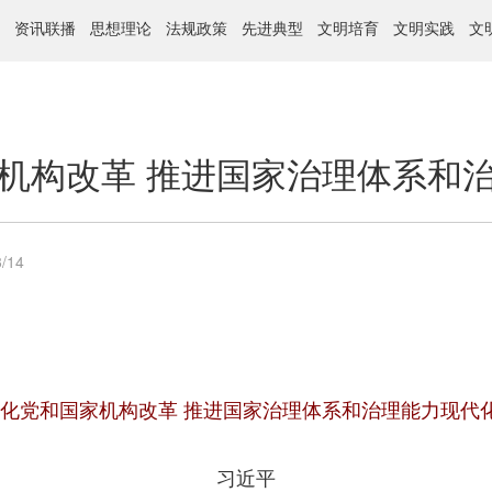
资讯联播
思想理论
法规政策
先进典型
文明培育
文明实践
文
机构改革 推进国家治理体系和
/14
化党和国家机构改革 推进国家治理体系和治理能力现代
习近平