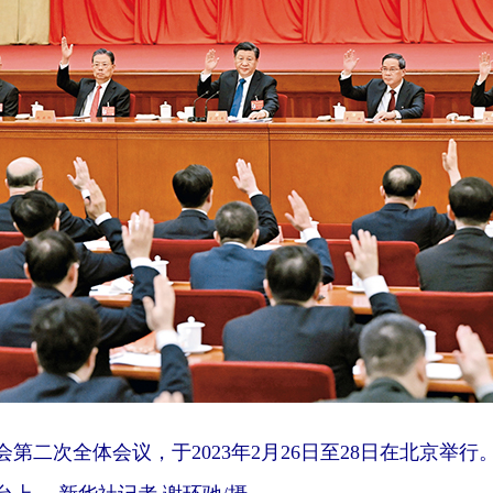
第二次全体会议，于2023年2月26日至28日在北京举