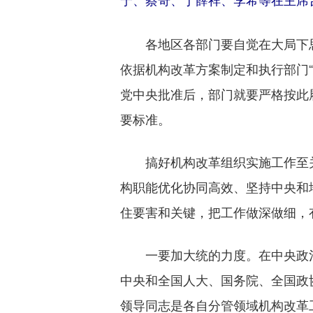
宁、蔡奇、丁薛祥、李希等在主席台
各地区各部门要自觉在大局下思
依据机构改革方案制定和执行部门“
党中央批准后，部门就要严格按此
要标准。
搞好机构改革组织实施工作至关
构职能优化协同高效、坚持中央和
住要害和关键，把工作做深做细，
一要加大统的力度。在中央政治
中央和全国人大、国务院、全国政
领导同志是各自分管领域机构改革