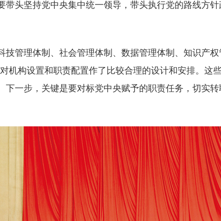
要带头坚持党中央集中统一领导，带头执行党的路线方针
技管理体制、社会管理体制、数据管理体制、知识产权管
面对机构设置和职责配置作了比较合理的设计和安排。这
。下一步，关键是要对标党中央赋予的职责任务，切实转