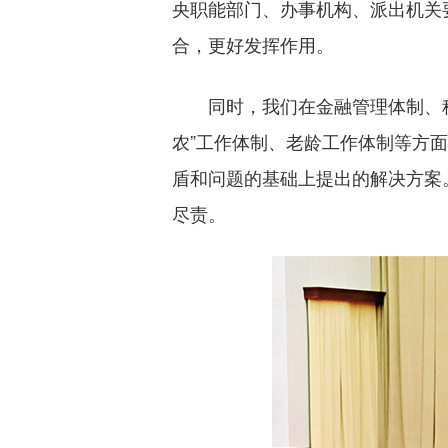
央职能部门、办事机构、派出机关
合，更好发挥作用。
同时，我们在金融管理体制、科
农”工作体制、老龄工作体制等方
盾和问题的基础上提出的解决方案
尽责。