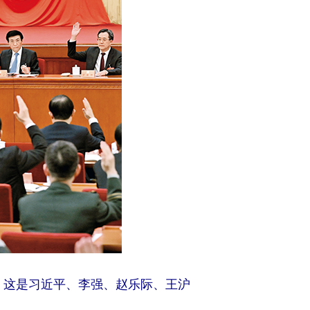
行。这是习近平、李强、赵乐际、王沪