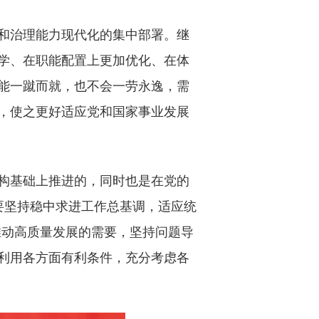
和治理能力现代化的集中部署。继
学、在职能配置上更加优化、在体
能一蹴而就，也不会一劳永逸，需
，使之更好适应党和国家事业发展
构基础上推进的，同时也是在党的
要坚持稳中求进工作总基调，适应统
推动高质量发展的需要，坚持问题导
利用各方面有利条件，充分考虑各