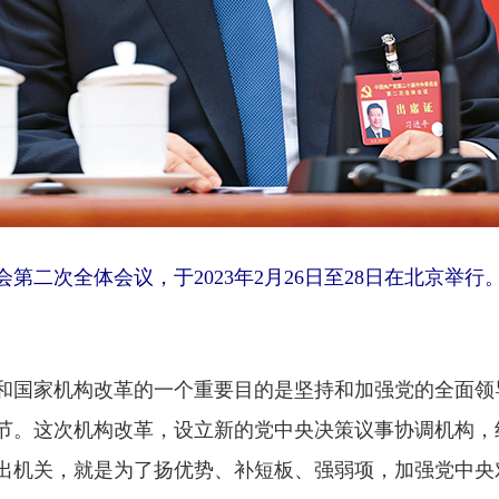
第二次全体会议，于2023年2月26日至28日在北京举
国家机构改革的一个重要目的是坚持和加强党的全面领
节。这次机构改革，设立新的党中央决策议事协调机构，
出机关，就是为了扬优势、补短板、强弱项，加强党中央