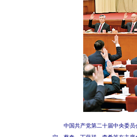
中国共产党第二十届中央委员会