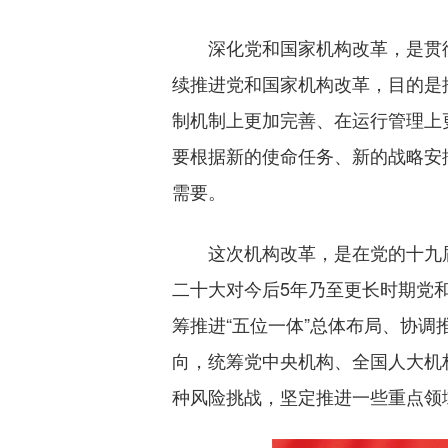
深化党和国家机构改革，是贯彻
续推进党和国家机构改革，目的是
制机制上更加完善、在运行管理上
要根据新的使命任务、新的战略安
需要。
这次机构改革，是在党的十九届
二十大对今后5年乃至更长时期党
筹推进“五位一体”总体布局、协调
向，统筹党中央机构、全国人大机
种风险挑战，坚定推进一些重点领