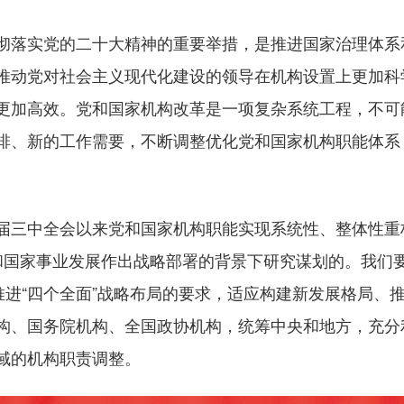
落实党的二十大精神的重要举措，是推进国家治理体系
推动党对社会主义现代化建设的领导在机构设置上更加科
更加高效。党和国家机构改革是一项复杂系统工程，不可
排、新的工作需要，不断调整优化党和国家机构职能体系
三中全会以来党和国家机构职能实现系统性、整体性重
和国家事业发展作出战略部署的背景下研究谋划的。我们
推进“四个全面”战略布局的要求，适应构建新发展格局、
构、国务院机构、全国政协机构，统筹中央和地方，充分
域的机构职责调整。