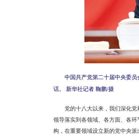
中国共产党第二十届中央委员会
话。 新华社记者 鞠鹏/摄
党的十八大以来，我们深化党和
领导落实到各领域、各方面、各环
构，在重要领域设立新的党中央派