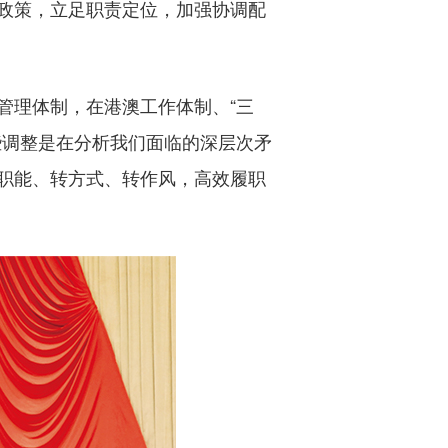
政策，立足职责定位，加强协调配
理体制，在港澳工作体制、“三
些调整是在分析我们面临的深层次矛
职能、转方式、转作风，高效履职