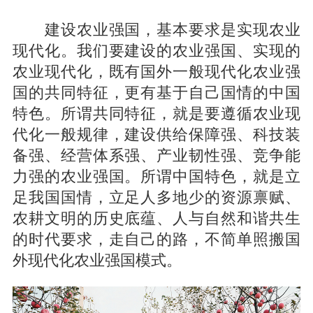
建设农业强国，基本要求是实现农业
现代化。我们要建设的农业强国、实现的
农业现代化，既有国外一般现代化农业强
国的共同特征，更有基于自己国情的中国
特色。所谓共同特征，就是要遵循农业现
代化一般规律，建设供给保障强、科技装
备强、经营体系强、产业韧性强、竞争能
力强的农业强国。所谓中国特色，就是立
足我国国情，立足人多地少的资源禀赋、
农耕文明的历史底蕴、人与自然和谐共生
的时代要求，走自己的路，不简单照搬国
外现代化农业强国模式。