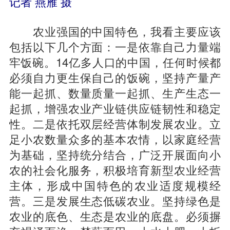
记者 燕雁 摄
农业强国的中国特色，我看主要应该
包括以下几个方面：一是依靠自己力量端
牢饭碗。14亿多人口的中国，任何时候都
必须自力更生保自己的饭碗，坚持产量产
能一起抓、数量质量一起抓、生产生态一
起抓，增强农业产业链供应链韧性和稳定
性。二是依托双层经营体制发展农业。立
足小农数量众多的基本农情，以家庭经营
为基础，坚持统分结合，广泛开展面向小
农的社会化服务，积极培育新型农业经营
主体，形成中国特色的农业适度规模经
营。三是发展生态低碳农业。坚持绿色是
农业的底色、生态是农业的底盘。必须摒