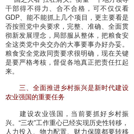
干部得不得力、合不合格，可不仅仅看
GDP、能不能抓上几个项目，更主要看是
否按照党中央要求，完整、准确、全面贯
彻新发展理念，局部服从整体，把粮食安
全这类党中央交办的大事要事办好办妥。
粮食安全党政同责要求很明确，现在关键
是要严格考核，督促各地真正把责任扛起
来。
三、全面推进乡村振兴是新时代建设
农业强国的重要任务
建设农业强国，当前要抓好乡村振
兴。“三农”工作重心已经实现历史性转移，
人力投入、物力配置、财力保障都要转移