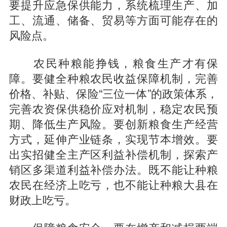
要提升应急保供能力，系统梳理生产、加
工、流通、储备、贸易等方面可能存在的
风险点。
农民种粮能挣钱，粮食生产才有保
障。要健全种粮农民收益保障机制，完善
价格、补贴、保险“三位一体”的政策体系，
完善农资保供稳价应对机制，稳定农民预
期、降低生产风险。要创新粮食生产经营
方式，延伸产业链条，实现节本增效。要
出实招健全主产区利益补偿机制，探索产
销区多渠道利益补偿办法。既不能让种粮
农民在经济上吃亏，也不能让种粮大县在
财政上吃亏。