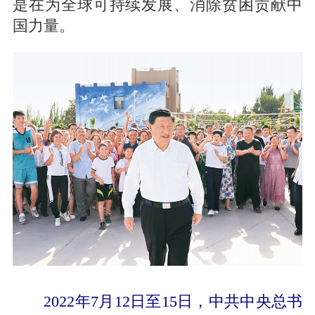
是在为全球可持续发展、消除贫困贡献中
国力量。
2022年7月12日至15日，中共中央总书