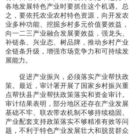
各地发展特色产业时要抓住这个机遇。总
之，要依托农业农村特色资源，向开发农
业多种功能、挖掘乡村多元价值要效益，
向一二三产业融合发展要效益，强龙头、
补链条、兴业态、树品牌，推动乡村产业
全链条升级，增强市场竞争力和可持续发
展能力。
促进产业振兴，必须落实产业帮扶政
策。最近，审计署开展了国家乡村振兴重
点帮扶县产业帮扶政策落实和资金审计。
审计结果表明，部分地区还存在产业发展
基础不牢、联农带农机制不够持续稳固、
产业配套支持政策落实不够精准有效等问
题，不利于特色产业发展壮大和脱贫群众