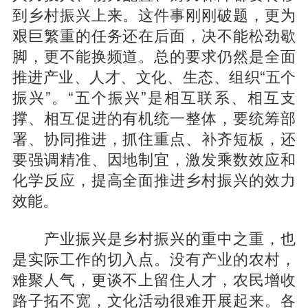
到乡村振兴上来。这件事刚刚破题，更为
艰巨繁重的任务还在后面，决不能松劲歇
脚，更不能换频道。总的要求仍然是全面
推进产业、人才、文化、生态、组织“五个
振兴”。“五个振兴”是相互联系、相互支
撑、相互促进的有机统一整体，要统筹部
署、协同推进，抓住重点、补齐短板，还
要强调精准、因地制宜，激发乘数效应和
化学反应，提高全面推进乡村振兴的效力
效能。
产业振兴是乡村振兴的重中之重，也
是实际工作的切入点。没有产业的农村，
难聚人气，更谈不上留住人才，农民增收
路子拓不宽，文化活动很难开展起来。各