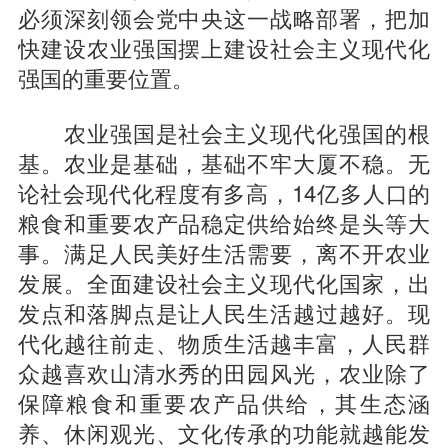
必须深刻领会党中央这一战略部署，把加
快建设农业强国摆上建设社会主义现代化
强国的重要位置。
农业强国是社会主义现代化强国的根
基。农业是基础，基础不牢大厦不稳。无
论社会现代化程度有多高，14亿多人口的
粮食和重要农产品稳定供给始终是头等大
事。满足人民美好生活需要，离不开农业
发展。全面建设社会主义现代化国家，出
发点和落脚点是让人民生活越过越好。现
代化越往前走、物质生活越丰富，人民群
众越喜欢山清水秀的田园风光，农业除了
保障粮食和重要农产品供给，其生态涵
养、休闲观光、文化传承的功能就越能发