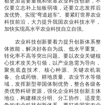
都更加需要重视和依靠农业科技创新，不
仅要立志补上短板弱项，还要立志发挥后
发优势、实现“弯道超车”。要紧盯世界农业
科技前沿，大力提升我国农业科技水平，
加快实现高水平农业科技自立自强。
农业科技创新要着力提升创新体系整
体效能，解决好各自为战、低水平重复、
转化率不高等突出问题。要以农业关键核
心技术攻关为引领，以产业急需为导向，
聚焦底盘技术、核心种源、关键农机装
备、合成药物、耕地质量、农业节水等领
域，发挥新型举国体制优势，整合各级各
类优势科研资源，强化企业科技创新主体
地位，构建梯次分明、分工协作、适度竞
争的农业科技创新体系。要打造国家农业