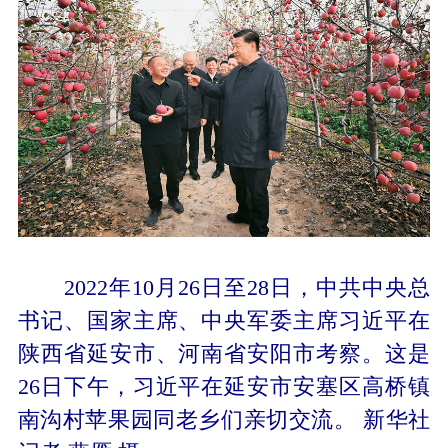
2022年10月26日至28日，中共中央总
书记、国家主席、中央军委主席习近平在
陕西省延安市、河南省安阳市考察。这是
26日下午，习近平在延安市安塞区高桥镇
南沟村苹果园同老乡们亲切交流。 新华社