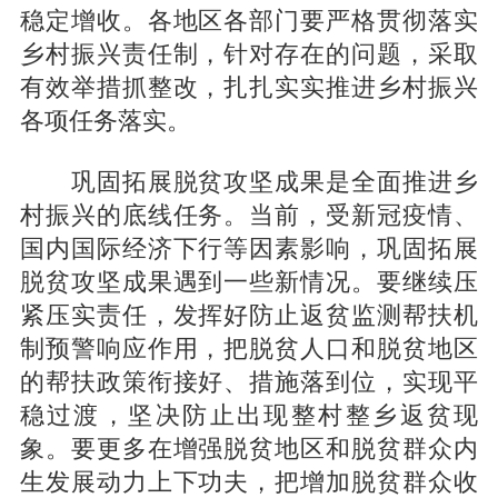
稳定增收。各地区各部门要严格贯彻落实
乡村振兴责任制，针对存在的问题，采取
有效举措抓整改，扎扎实实推进乡村振兴
各项任务落实。
巩固拓展脱贫攻坚成果是全面推进乡
村振兴的底线任务。当前，受新冠疫情、
国内国际经济下行等因素影响，巩固拓展
脱贫攻坚成果遇到一些新情况。要继续压
紧压实责任，发挥好防止返贫监测帮扶机
制预警响应作用，把脱贫人口和脱贫地区
的帮扶政策衔接好、措施落到位，实现平
稳过渡，坚决防止出现整村整乡返贫现
象。要更多在增强脱贫地区和脱贫群众内
生发展动力上下功夫，把增加脱贫群众收