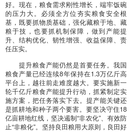
好。现在，粮食需求刚性增长，端牢饭碗
的压力大。必须全方位夯实粮食安全根
基，既要抓物质基础，强化藏粮于地、藏
粮于技，也要抓机制保障，做到产能提
升、结构优化、韧性增强、收益保障、责
任压实。
提升粮食产能仍然是首要任务。我国
粮食产量已经连续8年保持在1.3万亿斤高
平台上，越往前走难度越大。要实施新一
轮千亿斤粮食产能提升行动，抓紧制定实
施方案，把任务落实下去。提产能关键还
是抓耕地和种子两个要害。要坚决守住18
亿亩耕地红线，坚决遏制“非农化”、有效防
止“非粮化”。坚持良田粮用大原则，良田好