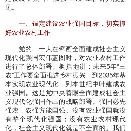
见。
一、锚定建设农业强国目标，切实抓
好农业农村工作
党的二十大在擘画全面建成社会主义
现代化强国宏伟蓝图时，对农业农村工作
进行了总体部署。概括地讲：未来5年“三
农”工作要全面推进乡村振兴，到2035年基
本实现农业现代化，到本世纪中叶建成农
业强国。这是党中央着眼全面建成社会主
义现代化强国作出的战略部署。强国必先
强农，农强方能国强。没有农业强国就没
有整个现代化强国；没有农业农村现代
化，社会主义现代化就是不全面的。我们