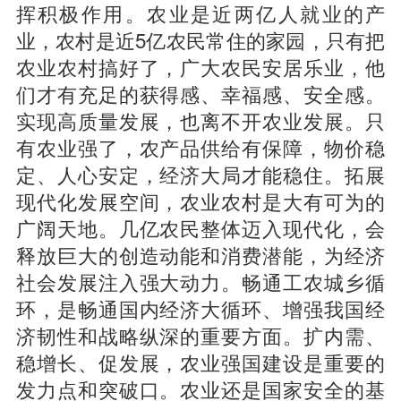
挥积极作用。农业是近两亿人就业的产
业，农村是近5亿农民常住的家园，只有把
农业农村搞好了，广大农民安居乐业，他
们才有充足的获得感、幸福感、安全感。
实现高质量发展，也离不开农业发展。只
有农业强了，农产品供给有保障，物价稳
定、人心安定，经济大局才能稳住。拓展
现代化发展空间，农业农村是大有可为的
广阔天地。几亿农民整体迈入现代化，会
释放巨大的创造动能和消费潜能，为经济
社会发展注入强大动力。畅通工农城乡循
环，是畅通国内经济大循环、增强我国经
济韧性和战略纵深的重要方面。扩内需、
稳增长、促发展，农业强国建设是重要的
发力点和突破口。农业还是国家安全的基