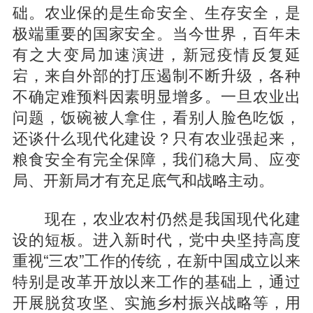
础。农业保的是生命安全、生存安全，是
极端重要的国家安全。当今世界，百年未
有之大变局加速演进，新冠疫情反复延
宕，来自外部的打压遏制不断升级，各种
不确定难预料因素明显增多。一旦农业出
问题，饭碗被人拿住，看别人脸色吃饭，
还谈什么现代化建设？只有农业强起来，
粮食安全有完全保障，我们稳大局、应变
局、开新局才有充足底气和战略主动。
现在，农业农村仍然是我国现代化建
设的短板。进入新时代，党中央坚持高度
重视“三农”工作的传统，在新中国成立以来
特别是改革开放以来工作的基础上，通过
开展脱贫攻坚、实施乡村振兴战略等，用