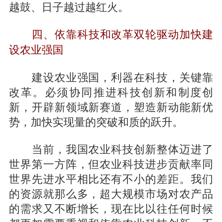
越鼓、日子越过越红火。
四、依靠科技和改革双轮驱动加快建
设农业强国
建设农业强国，利器在科技，关键靠
改革。必须协同推进科技创新和制度创
新，开辟新领域新赛道，塑造新动能新优
势，加快实现量的突破和质的跃升。
当前，我国农业科技创新整体迈进了
世界第一方阵，但农业科技进步贡献率同
世界先进水平相比还有不小的差距。我们
的资源就那么多，超大规模市场对农产品
的需求又不断增长，现在比以往任何时候