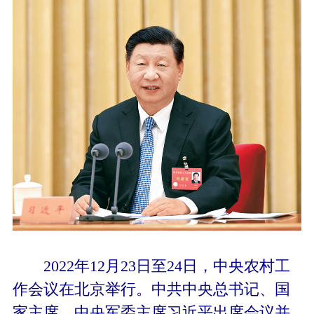
2022年12月23日至24日，中央农村工
作会议在北京举行。中共中央总书记、国
家主席、中央军委主席习近平出席会议并