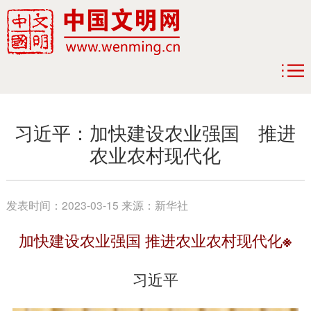
习近平：加快建设农业强国 推进
农业农村现代化
发表时间：
2023-03-15
来源：
新华社
加快建设农业强国 推进农业农村现代化※
习近平