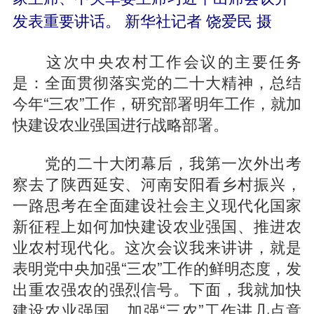
发表重要讲话。 新华社记者 饶爱民 摄
这次中央农村工作会议的主要任务
是：全面贯彻落实党的二十大精神，总结
今年“三农”工作，研究部署明年工作，就加
快建设农业强国进行战略部署。
党的二十大闭幕后，我第一次外出考
察去了陕西延安、河南安阳看乡村振兴，
一路思考在全面建设社会主义现代化国家
新征程上如何加快建设农业强国、推进农
业农村现代化。这次会议我来讲讲，就是
表明党中央加强“三农”工作的鲜明态度，发
出重农强农的强烈信号。下面，我就加快
建设农业强国、加强“三农”工作讲几点意