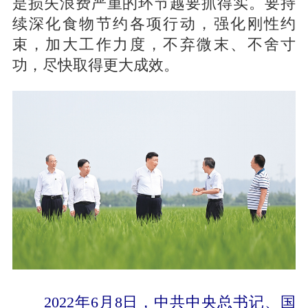
是损失浪费严重的环节越要抓得实。要持
续深化食物节约各项行动，强化刚性约
束，加大工作力度，不弃微末、不舍寸
功，尽快取得更大成效。
2022年6月8日，中共中央总书记、国