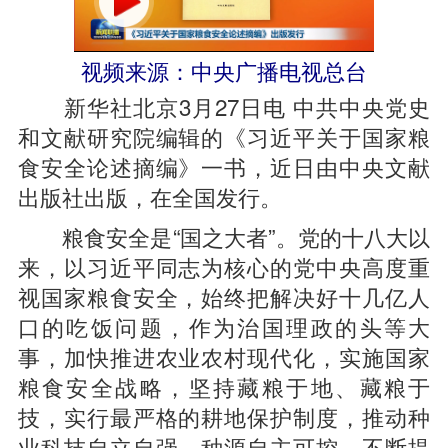
视频来源：中央广播电视总台
新华社北京3月27日电 中共中央党史
和文献研究院编辑的《习近平关于国家粮
食安全论述摘编》一书，近日由中央文献
出版社出版，在全国发行。
粮食安全是“国之大者”。党的十八大以
来，以习近平同志为核心的党中央高度重
视国家粮食安全，始终把解决好十几亿人
口的吃饭问题，作为治国理政的头等大
事，加快推进农业农村现代化，实施国家
粮食安全战略，坚持藏粮于地、藏粮于
技，实行最严格的耕地保护制度，推动种
业科技自立自强、种源自主可控，不断提