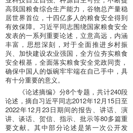
高我国粮食综合生产能力，谷物总产量稳
居世界首位，十四亿多人的粮食安全得到
有效保障。习近平同志围绕国家粮食安全
发表的一系列重要论述，立意高远，内涵
丰富，思想深刻，对于全面推进乡村振
兴、加快建设农业强国，全方位夯实粮食
安全根基，全面落实粮食安全党政同责，
确保中国人的饭碗牢牢端在自己手中，具
有十分重要的意义。
《论述摘编》分8个专题，共计240段
论述，摘自习近平同志2012年12月15日至
2022年12月23日期间的报告、讲话、演
讲、谈话、贺信、指示、批示等80多篇重
要文献。其中部分论述是第一次公开发