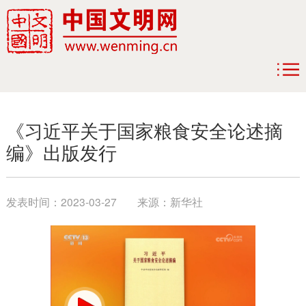
《习近平关于国家粮食安全论述摘
编》出版发行
发表时间：
2023-03-27
来源：
新华社