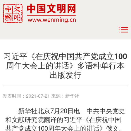
习近平《在庆祝中国共产党成立100
周年大会上的讲话》多语种单行本
出版发行
发表时间：
2021-07-21
来源：
新华社
新华社北京7月20日电 中共中央党史
和文献研究院翻译的习近平《在庆祝中国
共产党成立100周年大会上的讲话》俄文、