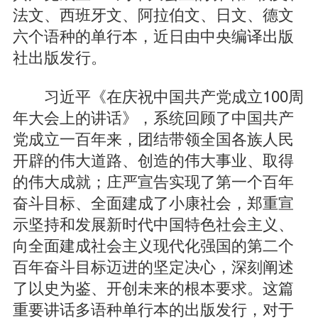
法文、西班牙文、阿拉伯文、日文、德文
六个语种的单行本，近日由中央编译出版
社出版发行。
习近平《在庆祝中国共产党成立100周
年大会上的讲话》，系统回顾了中国共产
党成立一百年来，团结带领全国各族人民
开辟的伟大道路、创造的伟大事业、取得
的伟大成就；庄严宣告实现了第一个百年
奋斗目标、全面建成了小康社会，郑重宣
示坚持和发展新时代中国特色社会主义、
向全面建成社会主义现代化强国的第二个
百年奋斗目标迈进的坚定决心，深刻阐述
了以史为鉴、开创未来的根本要求。这篇
重要讲话多语种单行本的出版发行，对于