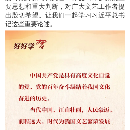
要思想和重大判断，对广大文艺工作者提
出殷切希望。让我们一起学习习近平总书
记这些重要论述。