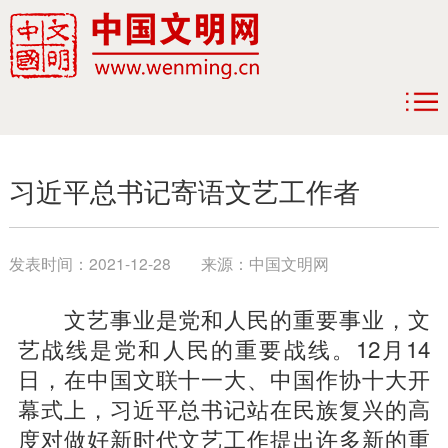
习近平总书记寄语文艺工作者
发表时间：
2021-12-28
来源：
中国文明网
文艺事业是党和人民的重要事业，文
艺战线是党和人民的重要战线。12月14
日，在中国文联十一大、中国作协十大开
幕式上，习近平总书记站在民族复兴的高
度对做好新时代文艺工作提出许多新的重