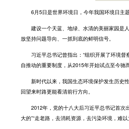
6月5日是世界环境日，今年我国环境日主题为
建设一个天蓝、地绿、水清的美丽家园是人民
放坚持问题导向、一抓到底的鲜明信号。
习近平总书记曾指出：“组织开展了环境督察
自推动的重要制度，从2015年开始试点至今
新时代以来，我国生态环境保护发生历史性、转
回望来时路更能看清前行方向。
2012年，党的十八大后习近平总书记首次出
大的”“走老路，去消耗资源，去污染环境，难以