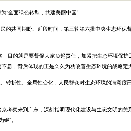
“全面绿色转型，共建美丽中国”。
的共同期盼。近段时间，第三轮第六批中央生态环保督
，目的就是要督促大家负起责任，加紧把生态环境保护工
驰而不息，背后体现的正是久久为功改善生态环境的战略定
折性、全局性变化，人民群众对生态环境的满意度已经连
京考察来到广东，深刻指明现代化建设与生态文明的关系
为继”。