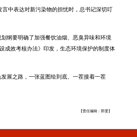
发言中表达对新污染物的担忧时，总书记深切叮
规划纲要明确了加强餐饮油烟、恶臭异味和环境
建设成效考核办法》印发，生态环境保护的制度体
发展之路，一张蓝图绘到底、一茬接着一茬
【责任编辑：郭雯】