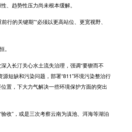
性、趋势性压力尚未根本缓解。
前行的关键期”“必须以更高站位、更宽视野、
以恒。
深入长汀关心水土流失治理，强调“要锲而不
短缺和污染问题，部署“811”环境污染整治行
要位置，下大力气解决一些环境保护方面的突出
验收”，或是三次考察云南为滇池、洱海等湖泊