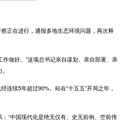
察正在进行，通报多地生态环境问题，再次释
作做好。”这项总书记亲自谋划、亲自部署、亲
力。
续5年超过90%。站在“十五五”开局之年，
：“中国现代化是绝无仅有、史无前例、空前伟