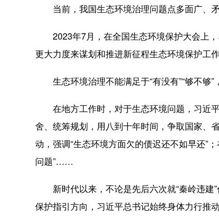
当前，我国生态环境治理问题点多面广、矛盾
2023年7月，在全国生态环境保护大会上，
更大力度来谋划和推进新征程生态环境保护工作
生态环境治理不能满足于“有没有”“够不够”，
在地方工作时，对于生态环境问题，习近平同
舍、统筹规划，用八到十年时间，争取国家、省
动，强调“生态环境方面欠的债迟还不如早还”
问题”……
新时代以来，不论是先后六次就“秦岭违建”作
保护指引方向，习近平总书记始终身体力行推