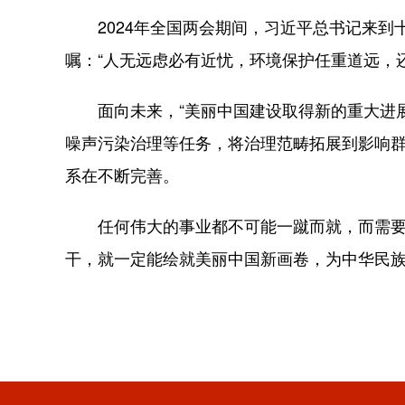
2024年全国两会期间，习近平总书记来到
嘱：“人无远虑必有近忧，环境保护任重道远，
面向未来，“美丽中国建设取得新的重大进展”
噪声污染治理等任务，将治理范畴拓展到影响群
系在不断完善。
任何伟大的事业都不可能一蹴而就，而需要付
干，就一定能绘就美丽中国新画卷，为中华民