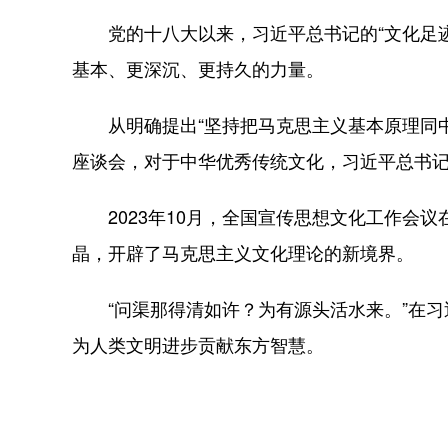
党的十八大以来，习近平总书记的“文化足迹
基本、更深沉、更持久的力量。
从明确提出“坚持把马克思主义基本原理同中
座谈会，对于中华优秀传统文化，习近平总书
2023年10月，全国宣传思想文化工作会议
晶，开辟了马克思主义文化理论的新境界。
“问渠那得清如许？为有源头活水来。”在习
为人类文明进步贡献东方智慧。