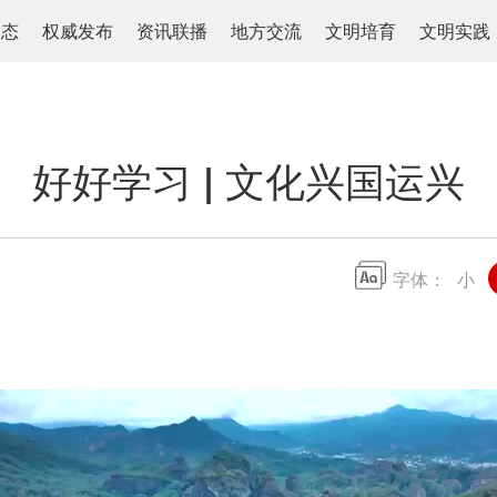
动态
权威发布
资讯联播
地方交流
文明培育
文明实践
好好学习 | 文化兴国运兴
字体：
小