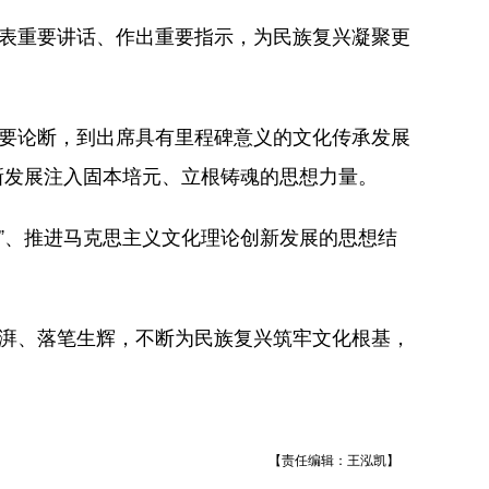
表重要讲话、作出重要指示，为民族复兴凝聚更
要论断，到出席具有里程碑意义的文化传承发展
新发展注入固本培元、立根铸魂的思想力量。
”、推进马克思主义文化理论创新发展的思想结
湃、落笔生辉，不断为民族复兴筑牢文化根基，
【责任编辑：王泓凯】