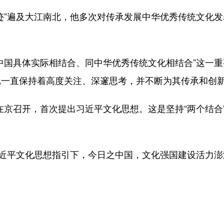
”遍及大江南北，他多次对传承发展中华优秀传统文化发
国具体实际相结合、同中华优秀传统文化相结合”这一重
记一直保持着高度关注、深邃思考，并不断为其传承和创
在京召开，首次提出习近平文化思想。这是坚持“两个结合
近平文化思想指引下，今日之中国，文化强国建设活力澎