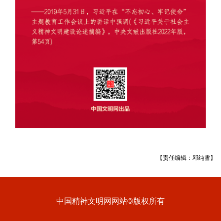
【责任编辑：邓纯雪】
中国精神文明网网站©版权所有