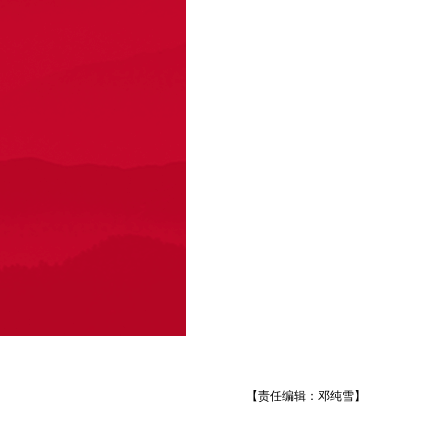
【责任编辑：邓纯雪】