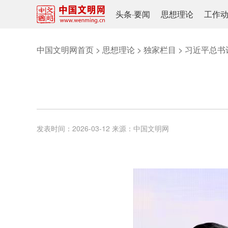
头条
·
要闻
思想理论
工作
中国文明网首页
>
思想理论
>
独家栏目
>
习近平总书
发表时间：
2026-03-12
来源：
中国文明网