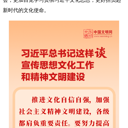
新时代的文化使命。