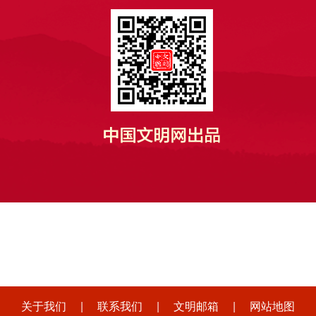
关于我们
|
联系我们
|
文明邮箱
|
网站地图