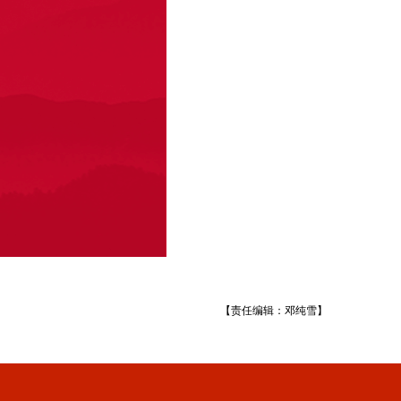
【责任编辑：邓纯雪】