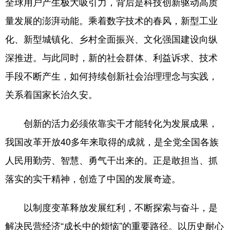
全球用户产生极大吸引力，背后是科技创新驱动高质
量发展的澎湃动能。乘着数字技术的春风，新型工业
化、新型城镇化、乡村全面振兴、文化强国建设向纵
深推进。与此同时，新的社会群体、利益诉求、技术
手段不断产生，如何持续创新社会治理理念与实践，
关系着国家长治久安。
创新的活力必须依靠实干才能转化为发展成果，
我国改革开放40多年来取得的成就，是全党全国各族
人民用勤劳、智慧、勇气干出来的。正是敢担当、抓
落实的实干精神，创造了中国的发展奇迹。
以制度变革释放发展红利，不断探索与奋斗，是
解决民营经济“成长中的烦恼”的重要路径。以历史耐心