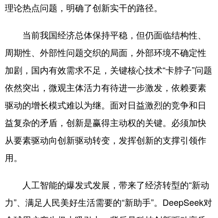
理论热点问题，明确了创新实干的路径。
当前我国经济总体保持平稳，但仍面临结构性、
周期性、外部性问题交织的局面，外部环境不确定性
加剧，国内有效需求不足，关键核心技术“卡脖子”问题
依然突出，微观主体活力有待进一步激发，依赖要素
驱动的增长模式难以为继。面对日益激烈的竞争和日
益复杂的矛盾，创新是赢得主动权的关键。必须加快
从要素驱动向创新驱动转变，发挥创新的支撑引领作
用。
人工智能的爆发式发展，带来了经济转型的“新动
力”、满足人民美好生活需要的“新助手”。DeepSeek对