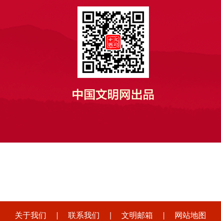
关于我们
|
联系我们
|
文明邮箱
|
网站地图