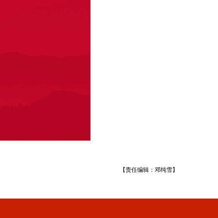
【责任编辑：邓纯雪】