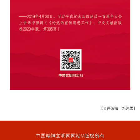
【责任编辑：邓纯雪】
中国精神文明网网站©版权所有