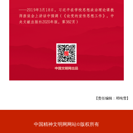
【责任编辑：邓纯雪】
中国精神文明网网站©版权所有