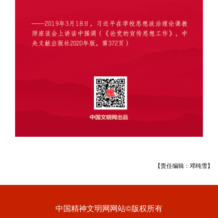
【责任编辑：邓纯雪】
中国精神文明网网站©版权所有