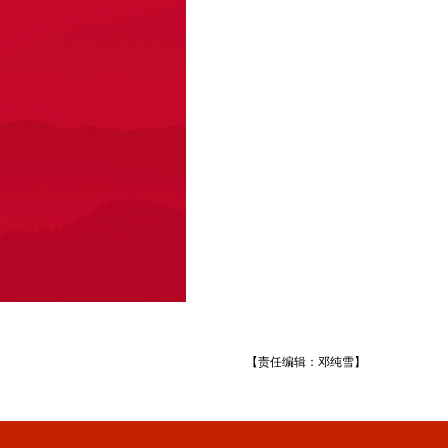
【责任编辑：邓纯雪】