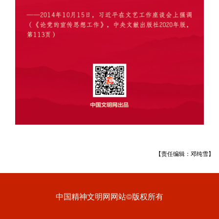
【责任编辑：邓纯雪】
中国精神文明网网站©版权所有