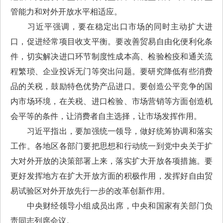
管能力和对外开放水平相适应。
习近平强调，要在稳定出口市场的同时主动扩大进
口，促进经常项目收支平衡。要改善贸易自由化便利化条
件，切实解决进口环节制度性成本高、检验检疫和通关流
程繁琐、企业投诉无门等突出问题。要研究降低有些消费
品的关税，鼓励特色优势产品进口。要创造公平竞争的国
内市场环境，在关税、进口检验、市场营销等方面创造机
会平等的条件，让消费者自主选择，让市场发挥作用。
习近平指出，要加强统一领导，做好统筹协调和落实
工作。各地区各部门要把思想和行动统一到党中央关于扩
大对外开放的决策部署上来，落实扩大开放各项措施。要
更好发挥地方在扩大开放方面的积极作用，发挥好自由贸
易试验区对外开放先行一步的改革创新作用。
中央财经领导小组成员出席，中央和国家有关部门负
责同志列席会议。