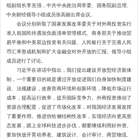
组副组长李克强，中共中央政治局常委、国务院副总理、
中央财经领导小组成员张高丽出席会议。
会议分别听取了国家发展改革委关于对外商投资实行
准入前国民待遇加负面清单管理模式、商务部关于推动贸
易平衡和中美双边投资有关问题、人民银行关于完善人民
币汇率形成机制和扩大金融业对外开放的汇报。领导小组
成员进行了讨论。
习近平在讲话中指出，我们提出建设开放型经济新体
制，一个重要目的就是通过开放促进我们自身加快制度建
设、法规建设，改善营商环境和创新环境，降低市场运行
成本，提高运行效率，提升国际竞争力。外商投资推动了
资源合理配置，促进了市场化改革，对我国经济发展发挥
了重要作用。推进供给侧结构性改革，实现经济向更高形
态发展，跟上全球科技进步步伐，都要继续利用好外资。
要加快放开育幼养老、建筑设计、会计审计、商贸物流、