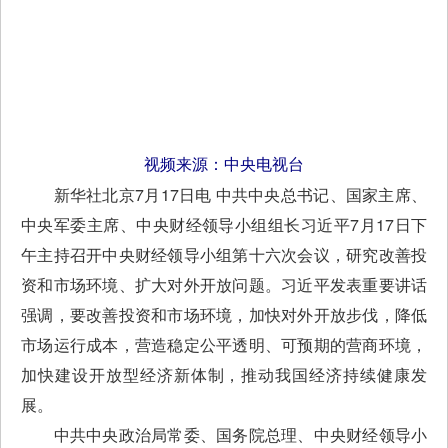
视频来源：中央电视台
新华社北京7月17日电 中共中央总书记、国家主席、
中央军委主席、中央财经领导小组组长习近平7月17日下
午主持召开中央财经领导小组第十六次会议，研究改善投
资和市场环境、扩大对外开放问题。习近平发表重要讲话
强调，要改善投资和市场环境，加快对外开放步伐，降低
市场运行成本，营造稳定公平透明、可预期的营商环境，
加快建设开放型经济新体制，推动我国经济持续健康发
展。
中共中央政治局常委、国务院总理、中央财经领导小