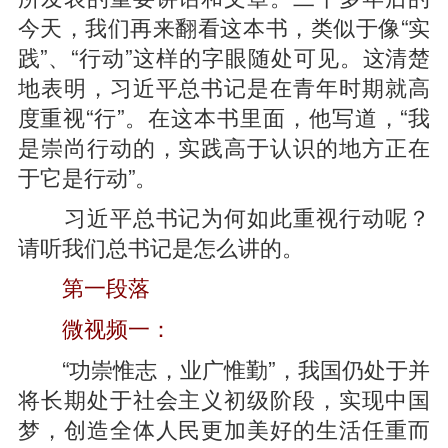
今天，我们再来翻看这本书，类似于像“实
践”、“行动”这样的字眼随处可见。这清楚
地表明，习近平总书记是在青年时期就高
度重视“行”。在这本书里面，他写道，“我
是崇尚行动的，实践高于认识的地方正在
于它是行动”。
习近平总书记为何如此重视行动呢？
请听我们总书记是怎么讲的。
第一段落
微视频一：
“功崇惟志，业广惟勤”，我国仍处于并
将长期处于社会主义初级阶段，实现中国
梦，创造全体人民更加美好的生活任重而