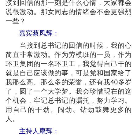
接到回信的那一刻是什么心情，大家都会
说很激动。那女同志的情绪会不会更强烈
一些？
嘉宾蔡凤辉：
当接到总书记的回信的时候，我的心
简直非常激动。作为劳模班的一员，作为
环卫集团的一名环卫工，我觉得自己干的
就是自己应该做的事，可是党和国家给了
我那么高、那么多的荣誉，还有我40多岁
了，圆了一个大学梦。我会珍惜现在的这
个机会，牢记总书记的嘱托，努力学习。
用自己的干劲、闯劲、钻劲鼓舞更多的
人。
主持人康辉：