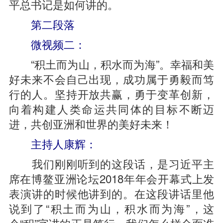
平总书记是如何讲的。
第二段落
微视频二：
“积土而为山，积水而为海”。幸福和美
好未来不会自己出现，成功属于勇毅而笃
行的人。坚持开放共赢，勇于变革创新，
向着构建人类命运共同体的目标不断迈
进，共创亚洲和世界的美好未来！
主持人康辉：
我们刚刚听到的这段话，是习近平主
席在博鳌亚洲论坛2018年年会开幕式上发
表演讲的时候他讲到的。在这段讲话里他
说到了“积土而为山，积水而为海”，这