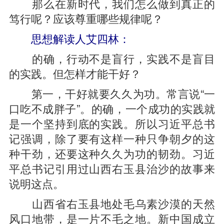
那么在新时代，我们怎么做到真正的
笃行呢？应该尊重哪些规律呢？
思想解读人艾四林：
的确，行动不是盲行，实践不是盲目
的实践。但怎样才能干好？
第一，干好就要久久为功。常言说“一
口吃不成胖子”。的确，一个成功的实践就
是一个坚持到底的实践。所以习近平总书
记强调，除了要有这样一种只争朝夕的这
种干劲，还要这种久久为功的韧劲。习近
平总书记引用过山西右玉县治沙的故事来
说明这点。
山西省右玉县地处毛乌素沙漠的天然
风口地带，是一片不毛之地。新中国成立