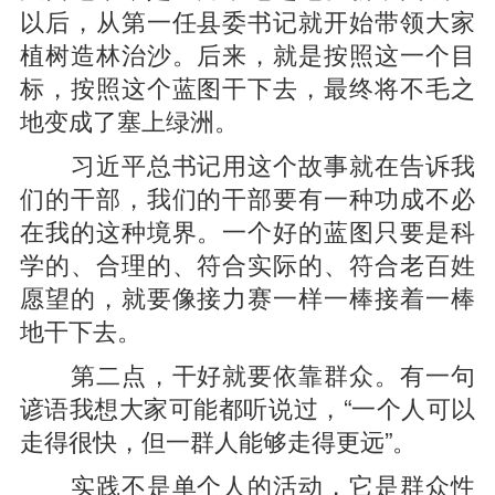
以后，从第一任县委书记就开始带领大家
植树造林治沙。后来，就是按照这一个目
标，按照这个蓝图干下去，最终将不毛之
地变成了塞上绿洲。
习近平总书记用这个故事就在告诉我
们的干部，我们的干部要有一种功成不必
在我的这种境界。一个好的蓝图只要是科
学的、合理的、符合实际的、符合老百姓
愿望的，就要像接力赛一样一棒接着一棒
地干下去。
第二点，干好就要依靠群众。有一句
谚语我想大家可能都听说过，“一个人可以
走得很快，但一群人能够走得更远”。
实践不是单个人的活动，它是群众性