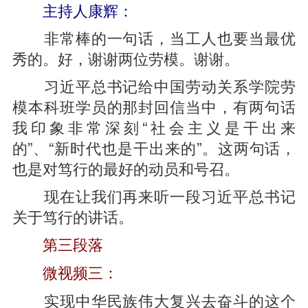
主持人康辉：
非常棒的一句话，当工人也要当最优
秀的。好，谢谢两位劳模。谢谢。
习近平总书记给中国劳动关系学院劳
模本科班学员的那封回信当中，有两句话
我印象非常深刻“社会主义是干出来
的”、“新时代也是干出来的”。这两句话，
也是对笃行的最好的动员和号召。
现在让我们再来听一段习近平总书记
关于笃行的讲话。
第三段落
微视频三：
实现中华民族伟大复兴去奋斗的这个