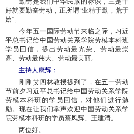
勤劳是我们中华民族的标识，三是干
好就要勤奋劳动，正所谓“业精于勤，荒于
嬉”。
今年五一国际劳动节来临之际，习近
平总书记给中国劳动关系学院劳模本科班
学员回信，提出劳动最光荣、劳动最崇
高、劳动最伟大、劳动最美丽。
主持人康辉：
刚刚艾四林教授提到了，在五一劳动
节前夕习近平总书记给中国劳动关系学院
劳模本科班的学员回信，对他们进行勉
励。现在让我们掌声欢迎中国劳动关系学
院劳模本科班的学员蔡凤辉、王建清。
两位好。