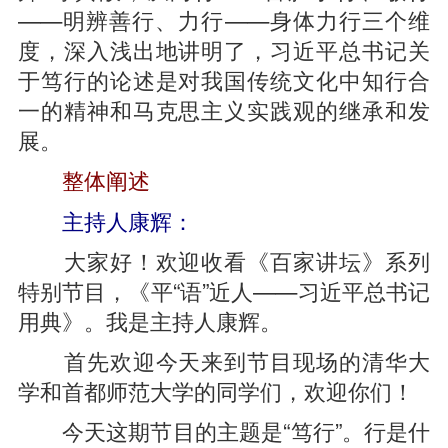
——明辨善行、力行——身体力行三个维
度，深入浅出地讲明了，习近平总书记关
于笃行的论述是对我国传统文化中知行合
一的精神和马克思主义实践观的继承和发
展。
整体阐述
主持人康辉：
大家好！欢迎收看《百家讲坛》系列
特别节目，《平“语”近人——习近平总书记
用典》。我是主持人康辉。
首先欢迎今天来到节目现场的清华大
学和首都师范大学的同学们，欢迎你们！
今天这期节目的主题是“笃行”。行是什