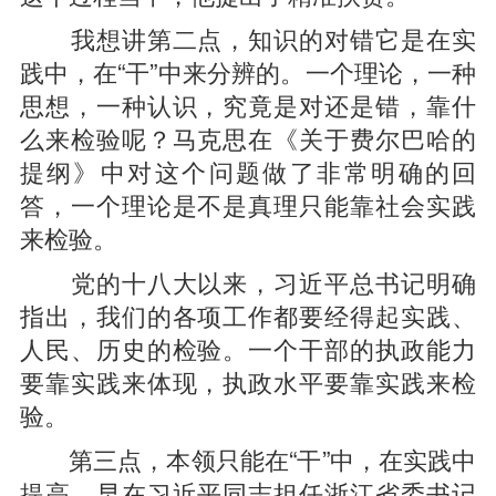
我想讲第二点，知识的对错它是在实
践中，在“干”中来分辨的。一个理论，一种
思想，一种认识，究竟是对还是错，靠什
么来检验呢？马克思在《关于费尔巴哈的
提纲》中对这个问题做了非常明确的回
答，一个理论是不是真理只能靠社会实践
来检验。
党的十八大以来，习近平总书记明确
指出，我们的各项工作都要经得起实践、
人民、历史的检验。一个干部的执政能力
要靠实践来体现，执政水平要靠实践来检
验。
第三点，本领只能在“干”中，在实践中
提高。早在习近平同志担任浙江省委书记