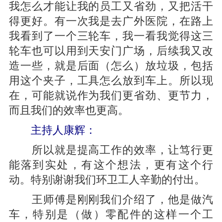
我怎么才能让我的员工又省劲，又把活干
得更好。有一次我是去广外医院，在路上
我看到了一个三轮车，我一看我觉得这三
轮车也可以用到天安门广场，后续我又改
造一些，就是后面（怎么）放垃圾，包括
用这个夹子，工具怎么放到车上。所以现
在，可能就说作为我们更省劲、更节力，
而且我们的效率也更高。
主持人康辉：
所以就是提高工作的效率，让笃行更
能落到实处，有这个想法，更有这个行
动。特别谢谢我们环卫工人辛勤的付出。
王师傅是刚刚我们介绍了，他是做汽
车，特别是（做）零配件的这样一个工