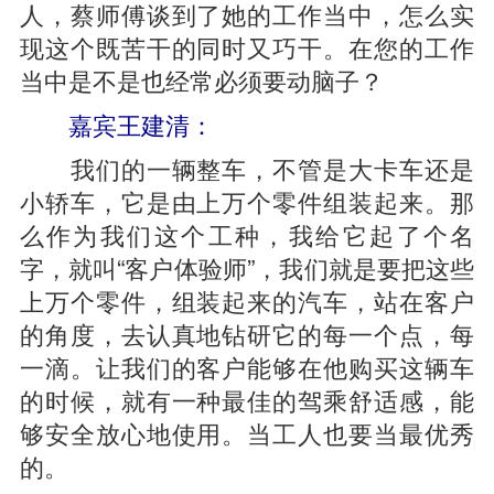
人，蔡师傅谈到了她的工作当中，怎么实
现这个既苦干的同时又巧干。在您的工作
当中是不是也经常必须要动脑子？
嘉宾王建清：
我们的一辆整车，不管是大卡车还是
小轿车，它是由上万个零件组装起来。那
么作为我们这个工种，我给它起了个名
字，就叫“客户体验师”，我们就是要把这些
上万个零件，组装起来的汽车，站在客户
的角度，去认真地钻研它的每一个点，每
一滴。让我们的客户能够在他购买这辆车
的时候，就有一种最佳的驾乘舒适感，能
够安全放心地使用。当工人也要当最优秀
的。