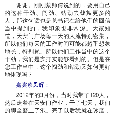
谢谢。刚刚蔡师傅说到的，要用自己
的这种干劲、闯劲、钻劲去鼓舞更多的
人，那这句话也是总书记在给他们的回信
当中提到的，我印象也非常深。大家知
道，天安门广场每一天的人流特别密集，
所以他们每天的工作时间可能都超乎想象
地长，特别累。所以他们工作当中的这个
干劲，我们是实打实能够看到的。但是在
您工作当中，这个闯劲和钻劲又如何更好
地体现吗？
嘉宾蔡凤辉：
2012年的3月份，当时我带了120人，
然后走着在天安门作业，干了七天，我们
的脚全磨上了泡。完了以后我就在琢磨，