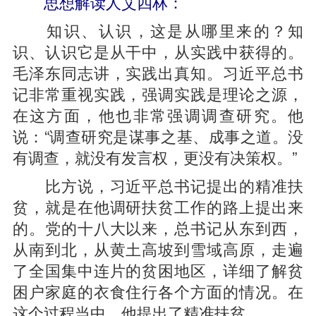
思想解读人艾四林：
知识、认识，这是从哪里来的？知
识、认识它是从干中，从实践中获得的。
毛泽东同志讲，实践出真知。习近平总书
记非常重视实践，强调实践是理论之源，
在这方面，他也非常强调调查研究。他
说：“调查研究是谋事之基、成事之道。没
有调查，就没有发言权，更没有决策权。”
比方说，习近平总书记提出的精准扶
贫，就是在他调研扶贫工作的路上提出来
的。党的十八大以来，总书记从东到西，
从南到北，从黄土高坡到雪域高原，走遍
了全国集中连片的贫困地区，详细了解贫
困户家庭的衣食住行各个方面的情况。在
这个过程当中，他提出了精准扶贫。