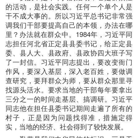
的活动，是社会实践。任何一个单个人是
干不成大事的。所以习近平总书记非常强
调我们干部要提高自己的本领，办法在哪
里？办法就在群众中。1984年，习近平同
志担任河北省正定县县委书记，给正定县
委、县人大、县政府、县政协四大班子写
了一封信。习近平同志提出，要改变衙门
作风，要深入基层，深入老百姓，要做调
查研究，要拜群众为师，要从群众那里寻
找源头活水。要求当地的干部每年要拿出
三分之一的时间走基层、搞调研。习近平
同志他在担任县委书记期间走遍了所有的
村子，正是因为问题找得准，措施定得
实，当地的经济、社会得到了较快发展。