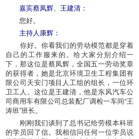
嘉宾蔡凤辉、王建清：
您好。
主持人康辉：
你好。你看我们的劳动模范都是穿着
自己的工作服来的。给大家分别介绍一
下，那这位是蔡凤辉，全国五一劳动奖章
的获得者，她是北京环境卫生工程集团有
限公司天安门项目人工组的组长，一位环
卫工人。这位是王建清，他是东风汽车公
司商用车有限公司总装配厂调检一车间“王
涛班”班长。
刚刚我们谈到了总书记给劳模本科班
的学员回了信。我相信问任何一位学员说