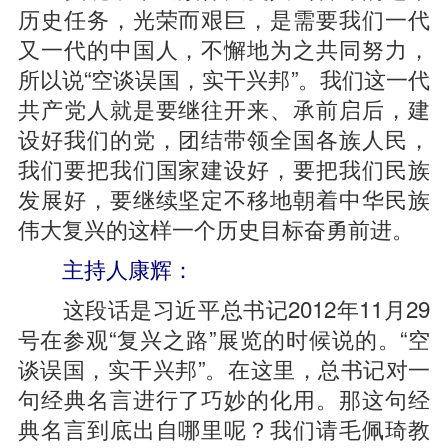
历史任务，光荣而艰巨，是需要我们一代
又一代的中国人，不懈地为之共同努力，
所以说“空谈误国，实干兴邦”。我们这一代
共产党人就是要继往开来、承前启后，建
设好我们的党，团结带领全国各族人民，
我们要把我们国家建设好，要把我们民族
发展好，要继续坚定不移地朝着中华民族
伟大复兴的这样一个历史目标奋勇前进。
主持人康辉：
这段话是习近平总书记2012年11月29
号在参观“复兴之路”展览的时候说的。“空
谈误国，实干兴邦”。在这里，总书记对一
句经典名言进行了巧妙的化用。那这句经
典名言到底出自哪里呢？我们请毛佩琦教