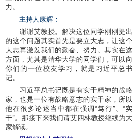
力。
主持人康辉：
谢谢艾教授。解决这位同学刚刚提出
的这个问题其实首先是要立大志，让这个
大志再激发我们的勤奋、努力。其实在这
方面，尤其是清华大学的同学们，可以向
你们的一位校友学习，就是习近平总书
记。
习近平总书记既是有实干精神的战略
家，也是一位有战略意志的实干家，所以
他在很多论述当中都在强调“笃行”、“实
干”。那接下来我们请艾四林教授继续为大
家解读。