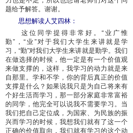
题给予解答。谢谢。
思想解读人艾四林：
这位同学提得非常好。“业广惟
勤”，“业”对于我们大学生来讲就是学
习，“勤”对我们大学生来讲就是勤学。我们
在做选择的时候，他一定是有一个价值观
来做支撑的，这样，我学习的动力就是来
自那里。学和不学，你的背后真正的价值
支撑是什么？如果说我只是为自己将来有
个好生活而学习，那一部分家庭非常富裕
的同学，他完全可以说我不需要学习。当
我们把自己定位成，为国家、为民族的振
兴而学习的时候，我想我们就有了这一个
正确的价值取向，我们就有学习的这个动