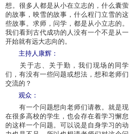
想。很多人都是从小在立志的，什么囊萤
的故事，映雪的故事，什么程门立雪的这
些故事。求师，问学，都是从小立志的。
我们看到古代成功的人没有一个不是从一
开始就有远大志向的。
主持人康辉：
关于志、关于勤，我们现场的同学
们，有没有一些问题或想法，想和老师们
交流的？
观众：
有一个问题想向老师们请教。就是现
在很多高校的学生，也会存在着学习懈怠
的这样一个问题。可以说是自身学习的动
力也是不足，所以也想请老师们对这个问