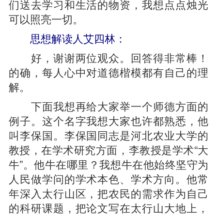
们送去学习和生活的物资，我想点点烛光
可以照亮一切。
思想解读人艾四林：
好，谢谢两位观众。回答得非常棒！
的确，每人心中对道德楷模都有自己的理
解。
下面我想再给大家举一个师德方面的
例子。这个名字我想大家也许都熟悉，他
叫李保国。李保国同志是河北农业大学的
教授，在学术研究方面，李教授是学术“大
牛”。他牛在哪里？我想牛在他始终坚守为
人民做学问的学术本色、学术方向。他常
年深入太行山区，把农民的需求作为自己
的科研课题，把论文写在太行山大地上，