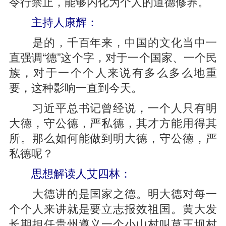
令行禁止，能够内化为个人的道德修养。
主持人康辉：
是的，千百年来，中国的文化当中一
直强调“德”这个字，对于一个国家、一个民
族，对于一个个人来说有多么多么地重
要，这种影响一直到今天。
习近平总书记曾经说，一个人只有明
大德，守公德，严私德，其才方能用得其
所。那么如何能做到明大德，守公德，严
私德呢？
思想解读人艾四林：
大德讲的是国家之德。明大德对每一
个个人来讲就是要立志报效祖国。黄大发
长期担任贵州遵义一个小山村叫草王坝村