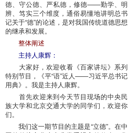
德、守公德、严私德，修德——勤学、明
辨、笃实三个维度，通俗易懂地讲明总书
记关于“德”的论述，是对我国传统道德思想
的继承和发展。
整体阐述
主持人康辉：
大家好，欢迎收看《百家讲坛》系列
特别节目，《平“语”近人——习近平总书记
用典》。我是主持人康辉。
首先欢迎来到今天节目现场的中央民
族大学和北京交通大学的同学们，欢迎你
们。
我们这一期节目的主题是“立德”。在中