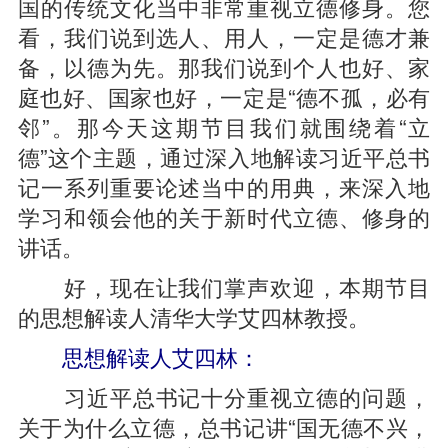
国的传统文化当中非常重视立德修身。您
看，我们说到选人、用人，一定是德才兼
备，以德为先。那我们说到个人也好、家
庭也好、国家也好，一定是“德不孤，必有
邻”。那今天这期节目我们就围绕着“立
德”这个主题，通过深入地解读习近平总书
记一系列重要论述当中的用典，来深入地
学习和领会他的关于新时代立德、修身的
讲话。
好，现在让我们掌声欢迎，本期节目
的思想解读人清华大学艾四林教授。
思想解读人艾四林：
习近平总书记十分重视立德的问题，
关于为什么立德，总书记讲“国无德不兴，