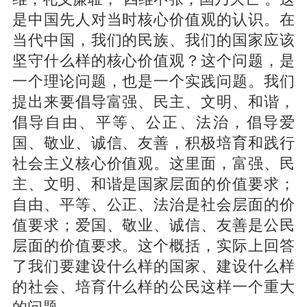
是中国先人对当时核心价值观的认识。在
当代中国，我们的民族、我们的国家应该
坚守什么样的核心价值观？这个问题，是
一个理论问题，也是一个实践问题。我们
提出来要倡导富强、民主、文明、和谐，
倡导自由、平等、公正、法治，倡导爱
国、敬业、诚信、友善，积极培育和践行
社会主义核心价值观。这里面，富强、民
主、文明、和谐是国家层面的价值要求；
自由、平等、公正、法治是社会层面的价
值要求；爱国、敬业、诚信、友善是公民
层面的价值要求。这个概括，实际上回答
了我们要建设什么样的国家、建设什么样
的社会、培育什么样的公民这样一个重大
的问题。