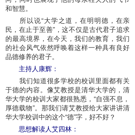
和智慧。
所以说“大学之道，在明明德，在亲
民，在止于至善”，这不仅是古代君子追求
的最高境界，在今天，我们的教育，我们
的社会风气依然呼唤着这样一种具有良好
品德修养的君子。
主持人康辉：
我们知道很多学校的校训里面都有关
于德的内容。像艾教授是清华大学的，清
华大学的校训大家都很熟悉，“自强不息，
厚德载物”。那我们请艾教授给大家讲讲清
华大学校训中的这个“德”字，好不好？
思想解读人艾四林：