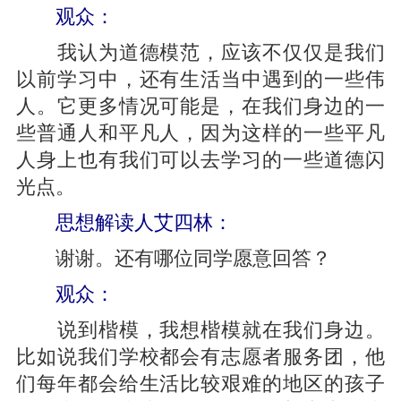
观众：
我认为道德模范，应该不仅仅是我们
以前学习中，还有生活当中遇到的一些伟
人。它更多情况可能是，在我们身边的一
些普通人和平凡人，因为这样的一些平凡
人身上也有我们可以去学习的一些道德闪
光点。
思想解读人艾四林：
谢谢。还有哪位同学愿意回答？
观众：
说到楷模，我想楷模就在我们身边。
比如说我们学校都会有志愿者服务团，他
们每年都会给生活比较艰难的地区的孩子