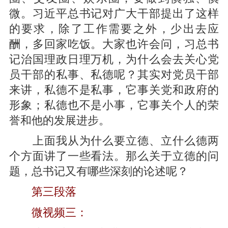
微。习近平总书记对广大干部提出了这样
的要求，除了工作需要之外，少出去应
酬，多回家吃饭。大家也许会问，习总书
记治国理政日理万机，为什么会去关心党
员干部的私事、私德呢？其实对党员干部
来讲，私德不是私事，它事关党和政府的
形象；私德也不是小事，它事关个人的荣
誉和他的发展进步。
上面我从为什么要立德、立什么德两
个方面讲了一些看法。那么关于立德的问
题，总书记又有哪些深刻的论述呢？
第三段落
微视频三：