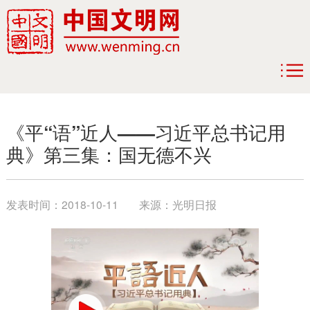
《平“语”近人——习近平总书记用
典》第三集：国无德不兴
发表时间：
2018-10-11
来源：
光明日报