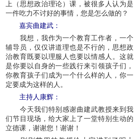
上（思想政治理论）课，被很多人认为是
一件吃力不讨好的事情，您是怎么做的？
嘉宾曲建武：
我想，我作为一个教育工作者，一个
辅导员，仅仅讲道理也是不行的，思想政
治教育既要以理服人也要以情感人。这就
是你要以自身的一些践行来引领孩子们，
你教育孩子们成为一个什么样的人，你一
定要成为这样的人。
主持人康辉：
今天我们特别感谢曲建武教授来到我
们节目现场，给大家上了一堂特别生动的
立德课，谢谢您！谢谢！