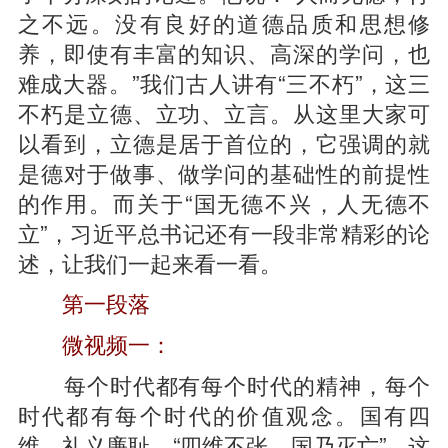
之不远。没有良好的道德品质和思想修
养，即使有丰富的知识、高深的学问，也
难成大器。”我们古人讲有“三不朽”，这三
不朽是立德、立功、立言。从这里大家可
以看到，立德是居于首位的，它强调的就
是德对于做事、做学问的基础性的前提性
的作用。而关于“国无德不兴，人无德不
立”，习近平总书记还有一段非常精彩的论
述，让我们一起来看一看。
第一段落
微视频一：
每个时代都有每个时代的精神，每个
时代都有每个时代的价值观念。国有四
维，礼义廉耻，“四维不张，国乃灭亡”。这