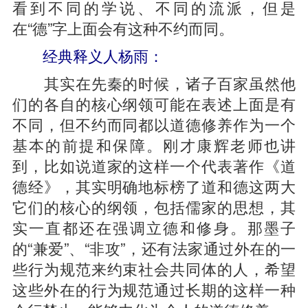
看到不同的学说、不同的流派，但是
在“德”字上面会有这种不约而同。
经典释义人杨雨：
其实在先秦的时候，诸子百家虽然他
们的各自的核心纲领可能在表述上面是有
不同，但不约而同都以道德修养作为一个
基本的前提和保障。刚才康辉老师也讲
到，比如说道家的这样一个代表著作《道
德经》，其实明确地标榜了道和德这两大
它们的核心的纲领，包括儒家的思想，其
实一直都还在强调立德和修身。那墨子
的“兼爱”、“非攻”，还有法家通过外在的一
些行为规范来约束社会共同体的人，希望
这些外在的行为规范通过长期的这样一种