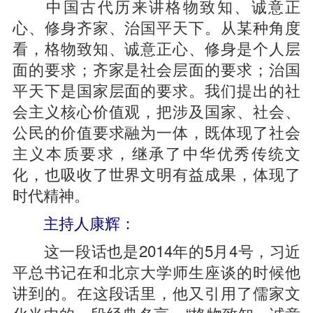
中国古代历来讲格物致知、诚意正
心、修身齐家、治国平天下。从某种角度
看，格物致知、诚意正心、修身是个人层
面的要求；齐家是社会层面的要求；治国
平天下是国家层面的要求。我们提出的社
会主义核心价值观，把涉及国家、社会、
公民的价值要求融为一体，既体现了社会
主义本质要求，继承了中华优秀传统文
化，也吸收了世界文明有益成果，体现了
时代精神。
主持人康辉：
这一段话也是2014年的5月4号，习近
平总书记在和北京大学师生座谈的时候他
讲到的。在这段话里，他又引用了儒家文