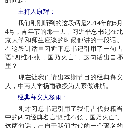
主持人康辉：
我们刚刚听到的这段话是2014年的5月
4号，青年节的那一天，习近平总书记在北
京大学和师生座谈的时候他讲的一段话。
在这段讲话里习近平总书记引用了一句古
语“四维不张，国乃灭亡”，这句话出自哪
里？
现在让我们请出本期节目的经典释义
人，中南大学杨雨教授为大家做讲解。
经典释义人杨雨：
刚才习总书记引用了我们古代典籍当
中的两句经典名言“四维不张，国乃灭亡”。
这两句话，出自于我们古代的一个著名的