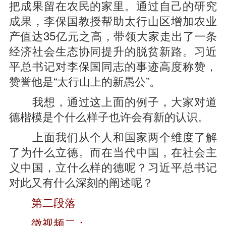
把成果留在农民的家里。通过自己的研究
成果，李保国教授帮助太行山区增加农业
产值达35亿元之高，带领大家走出了一条
经济社会生态协同提升的脱贫新路。习近
平总书记对李保国同志的事迹高度称赞，
赞誉他是“太行山上的新愚公”。
我想，通过这上面的例子，大家对道
德楷模是个什么样子也许会有新的认识。
上面我们从个人和国家两个维度了解
了为什么立德。而在当代中国，在社会主
义中国，立什么样的德呢？习近平总书记
对此又有什么深刻的阐述呢？
第二段落
微视频二：