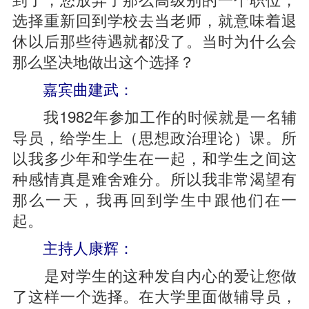
选择重新回到学校去当老师，就意味着退
休以后那些待遇就都没了。当时为什么会
那么坚决地做出这个选择？
嘉宾曲建武：
我1982年参加工作的时候就是一名辅
导员，给学生上（思想政治理论）课。所
以我多少年和学生在一起，和学生之间这
种感情真是难舍难分。所以我非常渴望有
那么一天，我再回到学生中跟他们在一
起。
主持人康辉：
是对学生的这种发自内心的爱让您做
了这样一个选择。在大学里面做辅导员，