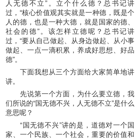
人无德不立”。立个什么德？总书记讲
过，“核心价值观其实就是一种德，既是个
人的德，也是一种大德，就是国家的德、
社会的德”。该怎样立德呢？总书记讲
过，“要从自己做起、从身边做起、从小事
做起、一点一滴积累，养成好思想、好品
德”。
下面我想从三个方面给大家简单地讲
讲。
先说第一个方面，为什么要立德，我
们所说的“国无德不兴，人无德不立”是什么
意思呢？
“国无德不兴”讲的是，道德对一个国
家、一个民族、一个社会，重要的价值和