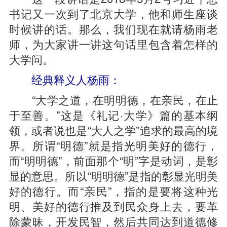
书记又一次到了北京大学，他和师生座谈
时候讲的话。那么，我们现在就请杨雨老
师，为大家讲一讲这句话里包含着怎样的
大学问。
经典释义人杨雨：
“大学之道，在明明德，在亲民，在止
于至善。”这是《礼记·大学》篇的基本纲
领，或者说也是“大人之学”追求的最高的境
界。所谓“明德”就是指光明美好的德行，
而“明明德”，前面那个“明”字是动词，是彰
显的意思。所以“明明德”是指的彰显光明美
好的德行。而“亲民”，指的是要将这种光
明、美好的德行推及到民众身上去，要革
除蒙昧，开发民智，然后共同达到道德修