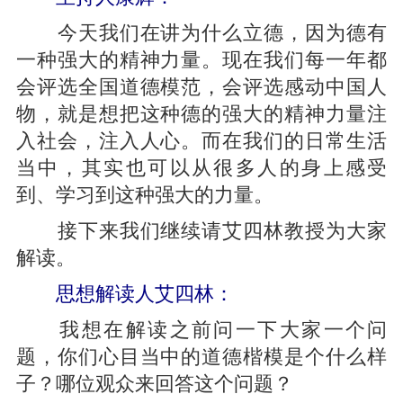
今天我们在讲为什么立德，因为德有
一种强大的精神力量。现在我们每一年都
会评选全国道德模范，会评选感动中国人
物，就是想把这种德的强大的精神力量注
入社会，注入人心。而在我们的日常生活
当中，其实也可以从很多人的身上感受
到、学习到这种强大的力量。
接下来我们继续请艾四林教授为大家
解读。
思想解读人艾四林：
我想在解读之前问一下大家一个问
题，你们心目当中的道德楷模是个什么样
子？哪位观众来回答这个问题？