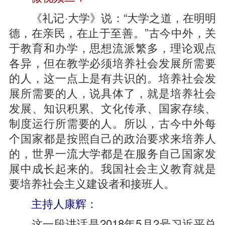
《礼记·大学》说：“大学之道，在明明
德，在亲民，在止于至善。”古今中外，关
于教育和办学，思想流派繁多，理论观点
各异，但在教学必须培养社会发展所需要
的人，这一点上是有共识的。培养社会发
展所需要的人，说具体了，就是培养社会
发展、知识积累、文化传承、国家存续、
制度运行所需要的人。所以，古今中外每
个国家都是按照自己的政治要求来培养人
的，世界一流大学都是在服务自己国家发
展中成长起来的。我国社会主义教育就是
要培养社会主义建设者和接班人。
主持人康辉：
这一段讲话是2018年5月2号习近平总