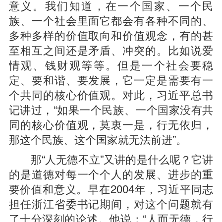
意义。我们知道，在一个国家、一个民
族、一个社会里面它都会有各种不同的、
多种多样的价值取向和价值观念，有的甚
至相互之间还是矛盾、冲突的。比如说爱
情观、钱财观等等。但是一个社会要稳
定、要和谐、要发展，它一定是需要有一
个共同的核心价值观。对此，习近平总书
记讲过，“如果一个民族、一个国家没有共
同的核心价值观，莫衷一是，行无依归，
那这个民族、这个国家就无法前进”。
那“人无德不立”又讲的是什么呢？它讲
的是道德对每一个个人的发展、进步的重
要价值和意义。早在2004年，习近平同志
担任浙江省委书记期间，对这个问题就有
了十分深刻的论述。他说：“人而无德，行