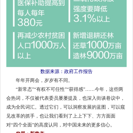
数据来源：政府工作报告
年年开两会，岁岁有不同。
“新常态”“有权不可任性”“获得感”……今年，这些两
会热词，不仅被代表委员屡屡提及，也深入街谈巷议中，
成为全民词汇。透过它们，可以洞察发展的蓝图，可以窥
见改革的抓手，也让我们看到了上上下下、方方面面
对“四个全面”的高度认同，对中国未来的更多信心。