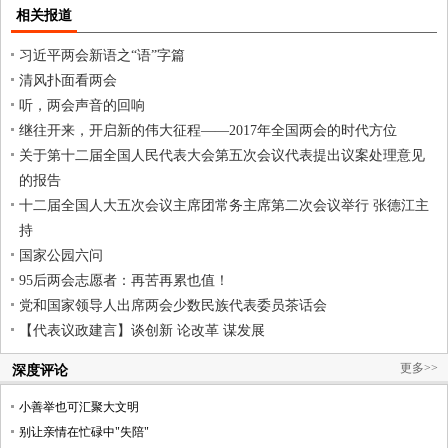
相关报道
习近平两会新语之“语”字篇
清风扑面看两会
听，两会声音的回响
继往开来，开启新的伟大征程——2017年全国两会的时代方位
关于第十二届全国人民代表大会第五次会议代表提出议案处理意见
的报告
十二届全国人大五次会议主席团常务主席第二次会议举行 张德江主
持
国家公园六问
95后两会志愿者：再苦再累也值！
党和国家领导人出席两会少数民族代表委员茶话会
【代表议政建言】谈创新 论改革 谋发展