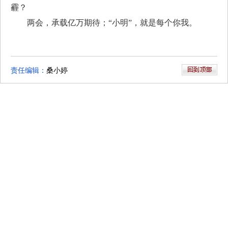
霾？
两会，承载亿万期待；“小明”，就是每个你我。
责任编辑：
桑小婷