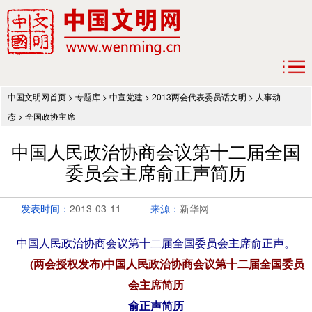
中国文明网首页
>
专题库
>
中宣党建
>
2013两会代表委员话文明
>
人事动
态
>
全国政协主席
中国人民政治协商会议第十二届全国
委员会主席俞正声简历
发表时间：
2013-03-11
来源：
新华网
中国人民政治协商会议第十二届全国委员会主席俞正声。
(两会授权发布)中国人民政治协商会议第十二届全国委员
会主席简历
俞正声简历