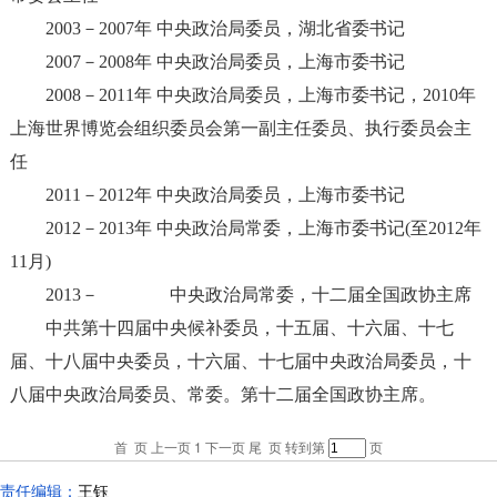
2003－2007年 中央政治局委员，湖北省委书记
2007－2008年 中央政治局委员，上海市委书记
2008－2011年 中央政治局委员，上海市委书记，2010年
上海世界博览会组织委员会第一副主任委员、执行委员会主
任
2011－2012年 中央政治局委员，上海市委书记
2012－2013年 中央政治局常委，上海市委书记(至2012年
11月)
2013－ 中央政治局常委，十二届全国政协主席
中共第十四届中央候补委员，十五届、十六届、十七
届、十八届中央委员，十六届、十七届中央政治局委员，十
八届中央政治局委员、常委。第十二届全国政协主席。
首 页
上一页
1
下一页
尾 页
转到第
页
责任编辑：
王钰