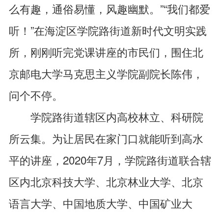
么有趣，通俗易懂，风趣幽默。”“我们都爱
听！”在海淀区学院路街道新时代文明实践
所，刚刚听完党课讲座的市民们，围住北
京邮电大学马克思主义学院副院长陈伟，
问个不停。
学院路街道辖区内高校林立、科研院
所云集。为让居民在家门口就能听到高水
平的讲座，2020年7月，学院路街道联合辖
区内北京科技大学、北京林业大学、北京
语言大学、中国地质大学、中国矿业大