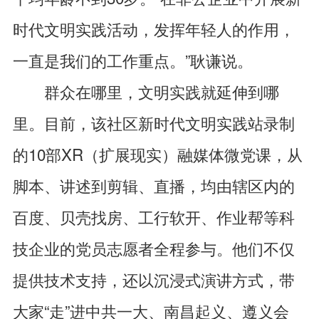
时代文明实践活动，发挥年轻人的作用，
一直是我们的工作重点。”耿谦说。
群众在哪里，文明实践就延伸到哪
里。目前，该社区新时代文明实践站录制
的10部XR（扩展现实）融媒体微党课，从
脚本、讲述到剪辑、直播，均由辖区内的
百度、贝壳找房、工行软开、作业帮等科
技企业的党员志愿者全程参与。他们不仅
提供技术支持，还以沉浸式演讲方式，带
大家“走”进中共一大、南昌起义、遵义会