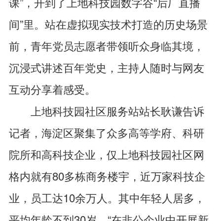
课”，开到了上地科技园数字谷“后厂直播
间”里。站在虚拟现实技术打造的历史场景
前，青年党员志愿者带领听众身临其境，
沉浸式讲述百年党史，主持人随时与网友
互动分享着感受。
上地科技园社区服务站站长耿谦告诉
记者，海淀区聚集了众多高等学府、科研
院所和高科技企业，仅上地科技园社区网
格内就有80多栋商务楼宇，近万家科技企
业，员工达10余万人。其中年轻人居多，
平均年龄不到30岁。“在非公企业中开展新