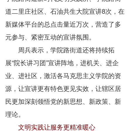
道二里庄社区、石油共生大院宣讲8次，在
新媒体平台的总点击量近万次，营造了多
元参与、紧密互动的宣讲氛围。
周兵表示，学院路街道还将持续拓
展“院长讲习团”宣讲阵地，进机关、进企
业、进社区，激活各马克思主义学院的资
源，让宣讲更有特色更见实效，让辖区居
民更加深刻领悟党的新思想、新政策、新
理论。
文明实践让服务更精准暖心