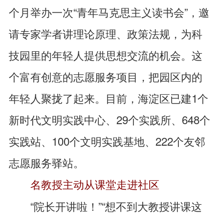
个月举办一次“青年马克思主义读书会”，邀
请专家学者讲理论原理、政策法规，为科
技园里的年轻人提供思想交流的机会。这
个富有创意的志愿服务项目，把园区内的
年轻人聚拢了起来。目前，海淀区已建1个
新时代文明实践中心、29个实践所、648个
实践站、100个文明实践基地、222个友邻
志愿服务驿站。
名教授主动从课堂走进社区
“院长开讲啦！”“想不到大教授讲课这