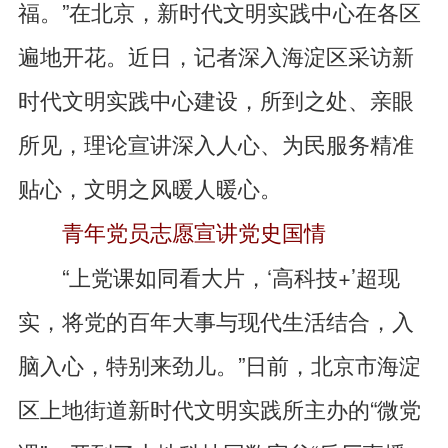
福。”在北京，新时代文明实践中心在各区
遍地开花。近日，记者深入海淀区采访新
时代文明实践中心建设，所到之处、亲眼
所见，理论宣讲深入人心、为民服务精准
贴心，文明之风暖人暖心。
青年党员志愿宣讲党史国情
“上党课如同看大片，‘高科技+’超现
实，将党的百年大事与现代生活结合，入
脑入心，特别来劲儿。”日前，北京市海淀
区上地街道新时代文明实践所主办的“微党