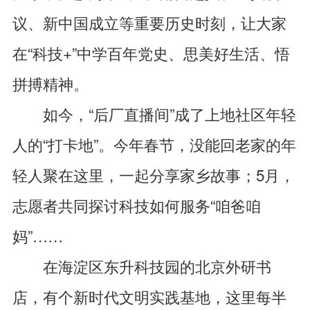
议、新中国成立等重要历史时刻，让大家
在“科技+”中学百年党史、思美好生活、悟
拼搏精神。
如今，“后厂直播间”成了上地社区年轻
人的“打卡地”。今年春节，没能回老家的年
轻人聚在这里，一起分享家乡故事；5月，
志愿者共同探讨科技如何服务“咱爸咱
妈”……
在海淀区东升科技园的北京外研书
店，有个新时代文明实践基地，这里每半