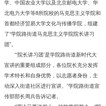
学、中国农业大学以及北京邮电大学、华
北电力大学等8所院校的马克思主义学院和
首都经济贸易大学文化与传播学院，组建
了“学院路街道马克思主义学院院长讲习
团”。
“‘院长讲习团’是学院路街道新时代大
宣讲的重要组成部分，各位院长充分发挥
学术特长和自身优势，以志愿者身份，主
动深入街道社区进行宣讲。”学院路街道宣
传部部长周兵告诉记者。