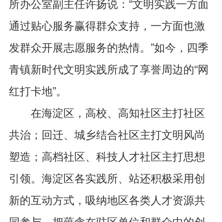
所办公室副主任许扬说：“文明实践一方面
通过贴心服务赢得群众支持，一方面也激
发群众开展志愿服务的热情。”如今，四季
青镇新时代文明实践所成了享誉周边的“网
红打卡地”。
在海淀区，高校、高知社区主打社区
共治；回迁、城乡结合社区主打文明风尚
塑造；高档社区、科技人才社区主打思想
引领。海淀区各实践所、站还积极采用创
新的互动方式，吸纳地区各类人才资源共
同参与，把蕴含在驻区单位和群众中的创