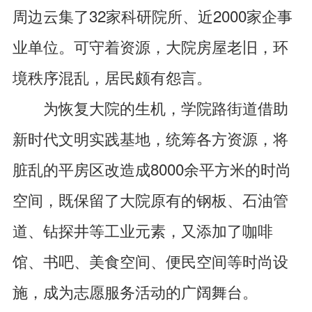
周边云集了32家科研院所、近2000家企事
业单位。可守着资源，大院房屋老旧，环
境秩序混乱，居民颇有怨言。
为恢复大院的生机，学院路街道借助
新时代文明实践基地，统筹各方资源，将
脏乱的平房区改造成8000余平方米的时尚
空间，既保留了大院原有的钢板、石油管
道、钻探井等工业元素，又添加了咖啡
馆、书吧、美食空间、便民空间等时尚设
施，成为志愿服务活动的广阔舞台。