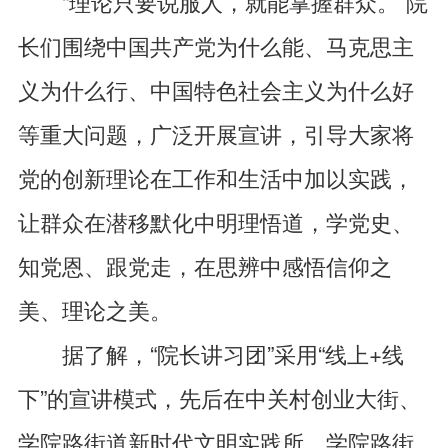
“理论只要说服人，就能掌握群众。”院
长们围绕中国共产党为什么能、马克思主
义为什么行、中国特色社会主义为什么好
等重大问题，广泛开展宣讲，引导大家将
党的创新理论在工作和生活中加以实践，
让群众在潜移默化中明理悟道，学党史、
知党恩、跟党走，在思辨中感悟信仰之
美、理论之美。
据了解，“院长讲习团”采用“线上+线
下”的宣讲模式，先后在中关村创业大街、
学院路街道新时代文明实践所、学院路街