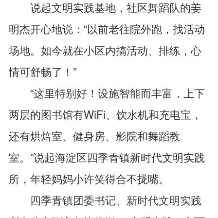
说起文明实践基地，社区舞蹈队的姜
明杰开心地说：“以前老往院外跑，找活动
场地。如今就在小区内搞活动、排练，心
情可舒畅了！”
“这里特别好！设施智能而丰富，上下
两层的图书馆有WiFi、饮水机和充电宝，
还有烘焙室、健身房、影院和舞蹈教
室。”说起海淀区四季青镇新时代文明实践
所，年轻妈妈小许笑得合不拢嘴。
四季青镇团委书记、新时代文明实践