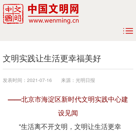
文明实践让生活更幸福美好
发表时间：
2021-07-16
来源：
光明日报
——北京市海淀区新时代文明实践中心建
设见闻
“生活离不开文明，文明让生活更幸