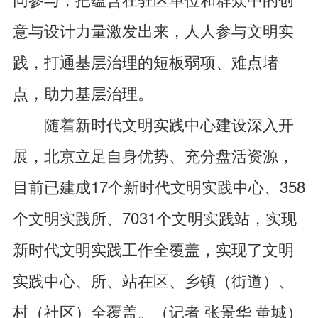
意与设计力量激发出来，人人参与文明实
践，打通基层治理的短板弱项、难点堵
点，助力基层治理。
随着新时代文明实践中心建设深入开
展，北京立足自身优势、充分盘活资源，
目前已建成17个新时代文明实践中心、358
个文明实践所、7031个文明实践站，实现
新时代文明实践工作全覆盖，实现了文明
实践中心、所、站在区、乡镇（街道）、
村（社区）全覆盖。（记者 张景华 董城）