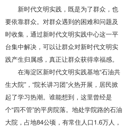
新时代文明实践，既是为了群众，也
要依靠群众。对群众遇到的困难和问题及
时收集，通过新时代文明实践中心这一平
台集中解决，可以让群众对新时代文明实
践产生归属感，真正让群众获得幸福感。
在海淀区新时代文明实践基地“石油共
生大院”，“院长讲习团”火热开展，居民掀
起了学习热潮。谁能想到，这里曾经是
个“四不管”的平房院落。地处学院路的石油
大院，占地84公顷，有常住人口1.6万人，