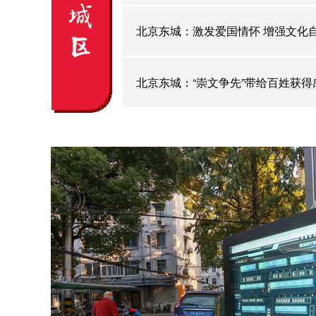
北京东城：激发爱国情怀 增强文化
北京东城：“崇文争先”带给百姓获得