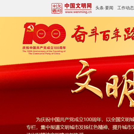
头条
·
要闻
工作动态