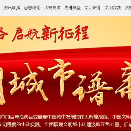
资讯联播
思想理论
法规政策
先进典型
文明培育
文明实践
文