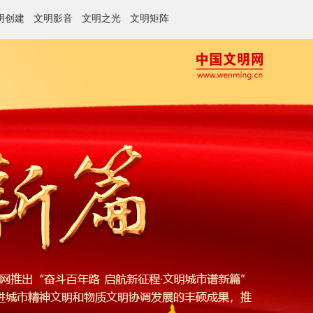
明创建
文明影音
文明之光
文明矩阵