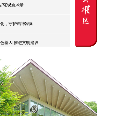
地”绽现新风景
文化，守护精神家园
色基因 推进文明建设