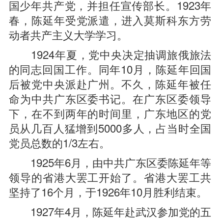
国少年共产党，并担任宣传部长。1923年
春，陈延年受党派遣，进入莫斯科东方劳
动者共产主义大学学习。
1924年夏，党中央决定抽调旅俄旅法
的同志回国工作。同年10月，陈延年回国
后被党中央派赴广州。不久，陈延年被任
命为中共广东区委书记。在广东区委领导
下，在不到两年的时间里，广东地区的党
员从几百人猛增到5000多人，占当时全国
党员总数的1/3左右。
1925年6月，由中共广东区委陈延年等
领导的省港大罢工开始了。省港大罢工共
坚持了16个月，于1926年10月胜利结束。
1927年4月，陈延年赴武汉参加党的五