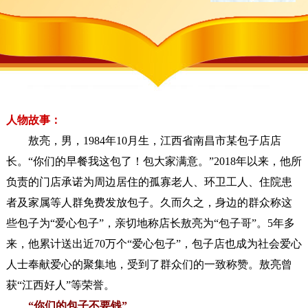
人物故事：
敖亮，男，1984年10月生，江西省南昌市某包子店店
长。“你们的早餐我这包了！包大家满意。”2018年以来，他所
负责的门店承诺为周边居住的孤寡老人、环卫工人、住院患
者及家属等人群免费发放包子。久而久之，身边的群众称这
些包子为“爱心包子”，亲切地称店长敖亮为“包子哥”。5年多
来，他累计送出近70万个“爱心包子”，包子店也成为社会爱心
人士奉献爱心的聚集地，受到了群众们的一致称赞。敖亮曾
获“江西好人”等荣誉。
“你们的包子不要钱”