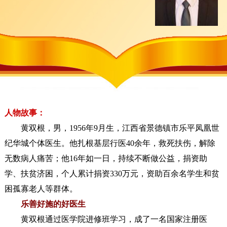
人物故事：
黄双根，男，1956年9月生，江西省景德镇市乐平凤凰世
纪华城个体医生。他扎根基层行医40余年，救死扶伤，解除
无数病人痛苦；他16年如一日，持续不断做公益，捐资助
学、扶贫济困，个人累计捐资330万元，资助百余名学生和贫
困孤寡老人等群体。
乐善好施的好医生
黄双根通过医学院进修班学习，成了一名国家注册医