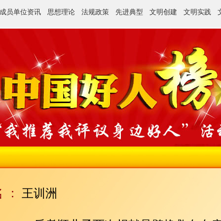
成员单位资讯
思想理论
法规政策
先进典型
文明创建
文明实践
王训洲