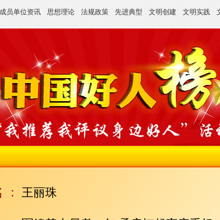
成员单位资讯
思想理论
法规政策
先进典型
文明创建
文明实践
王丽珠