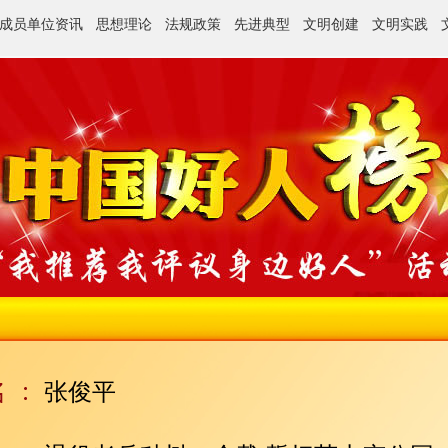
成员单位资讯
思想理论
法规政策
先进典型
文明创建
文明实践
张俊平