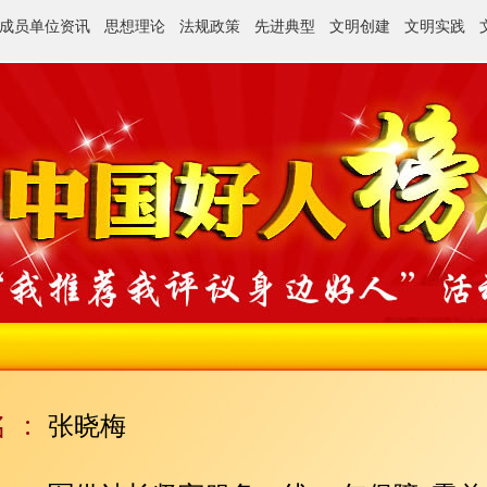
成员单位资讯
思想理论
法规政策
先进典型
文明创建
文明实践
张晓梅