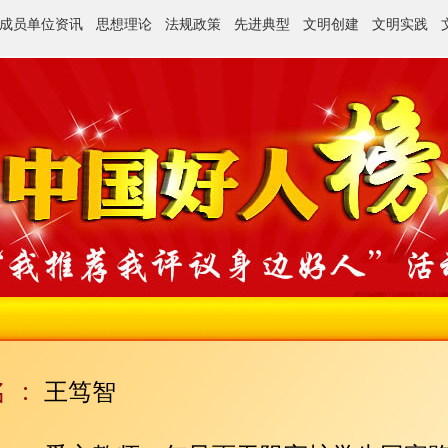
成员单位资讯
思想理论
法规政策
先进典型
文明创建
文明实践
王笃智