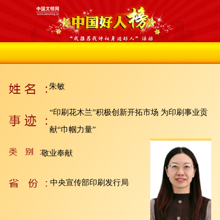
朱敏
“印刷花木兰”积极创新开拓市场 为印刷事业贡
献“巾帼力量”
敬业奉献
中央宣传部印刷发行局