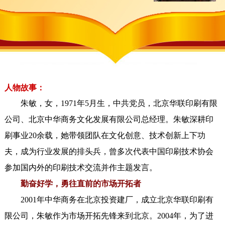
人物故事：
朱敏，女，1971年5月生，中共党员，北京华联印刷有限
公司、北京中华商务文化发展有限公司总经理。朱敏深耕印
刷事业20余载，她带领团队在文化创意、技术创新上下功
夫，成为行业发展的排头兵，曾多次代表中国印刷技术协会
参加国内外的印刷技术交流并作主题发言。
勤奋好学，勇往直前的市场开拓者
2001年中华商务在北京投资建厂，成立北京华联印刷有
限公司，朱敏作为市场开拓先锋来到北京。2004年，为了进