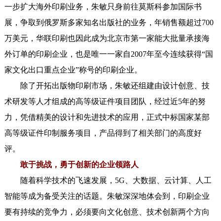
一步扩大海外印刷业务，朱敏只身前往莫斯科参加国际书
展，争取到俄罗斯多家知名出版社的业务，年销售额超过700
万美元，华联印刷也因此成为北京市第一家能大批量承接海
外订单的印刷企业，也是唯一一家自2007年至今连续获得“国
家文化出口重点企业”称号的印刷企业。
除了开拓出版物印刷市场，朱敏还组建由设计创意、技
术研发等人才组成的高等级证件项目团队，经过近5年的努
力，凭借精美的设计和先进技术的应用，正式中标国家某部
高等级证件印制服务项目，产品得到了相关部门的高度好
评。
敢于挑战，勇于创新的企业领路人
随着科学技术的飞速发展，5G、大数据、云计算、人工
智能等成为备受关注的话题。朱敏深深地体会到，印刷企业
要有持续的竞争力，必须要向文化创意、技术创新两个方向