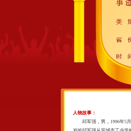
人物故事：
邱军强，男，1996年5月
岁的邱军强从宣城市工业学