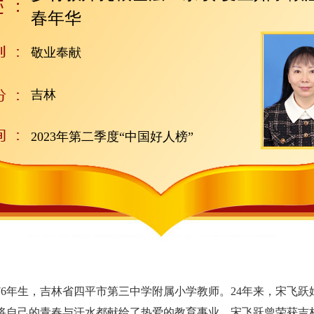
春年华
敬业奉献
吉林
2023年第二季度“中国好人榜”
6年生，吉林省四平市第三中学附属小学教师。24年来，宋飞跃
将自己的青春与汗水都献给了热爱的教育事业。宋飞跃曾荣获
吉